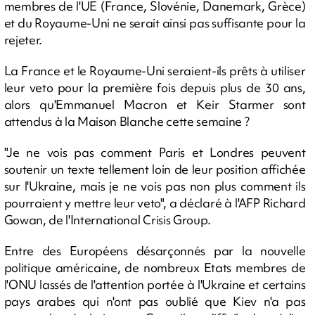
membres de l'UE (France, Slovénie, Danemark, Grèce)
et du Royaume-Uni ne serait ainsi pas suffisante pour la
rejeter.
La France et le Royaume-Uni seraient-ils prêts à utiliser
leur veto pour la première fois depuis plus de 30 ans,
alors qu'Emmanuel Macron et Keir Starmer sont
attendus à la Maison Blanche cette semaine ?
"Je ne vois pas comment Paris et Londres peuvent
soutenir un texte tellement loin de leur position affichée
sur l'Ukraine, mais je ne vois pas non plus comment ils
pourraient y mettre leur veto", a déclaré à l'AFP Richard
Gowan, de l'International Crisis Group.
Entre des Européens désarçonnés par la nouvelle
politique américaine, de nombreux Etats membres de
l'ONU lassés de l'attention portée à l'Ukraine et certains
pays arabes qui n'ont pas oublié que Kiev n'a pas