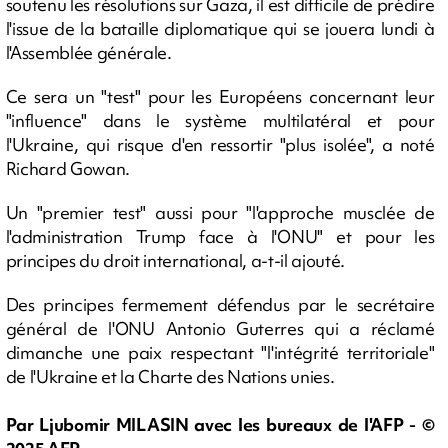
soutenu les résolutions sur Gaza, il est difficile de prédire
l'issue de la bataille diplomatique qui se jouera lundi à
l'Assemblée générale.
Ce sera un "test" pour les Européens concernant leur
"influence" dans le système multilatéral et pour
l'Ukraine, qui risque d'en ressortir "plus isolée", a noté
Richard Gowan.
Un "premier test" aussi pour "l'approche musclée de
l'administration Trump face à l'ONU" et pour les
principes du droit international, a-t-il ajouté.
Des principes fermement défendus par le secrétaire
général de l'ONU Antonio Guterres qui a réclamé
dimanche une paix respectant "l'intégrité territoriale"
de l'Ukraine et la Charte des Nations unies.
Par Ljubomir MILASIN avec les bureaux de l'AFP - ©