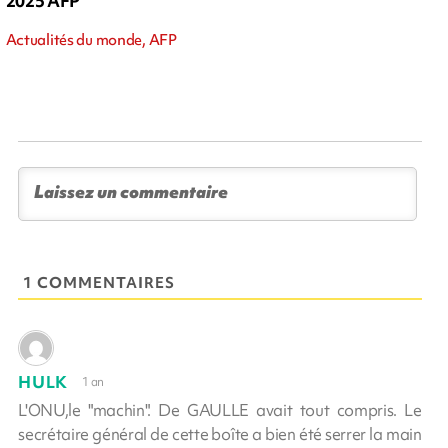
2025 AFP
Actualités du monde, AFP
1 COMMENTAIRES
HULK
1 an
L'ONU,le "machin". De GAULLE avait tout compris. Le
secrétaire général de cette boîte a bien été serrer la main