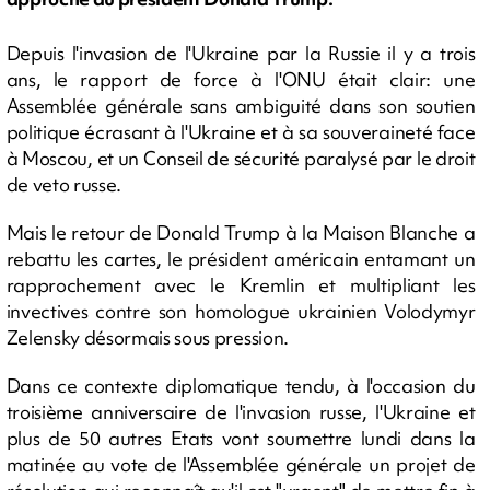
Depuis l'invasion de l'Ukraine par la Russie il y a trois
ans, le rapport de force à l'ONU était clair: une
Assemblée générale sans ambiguité dans son soutien
politique écrasant à l'Ukraine et à sa souveraineté face
à Moscou, et un Conseil de sécurité paralysé par le droit
de veto russe.
Mais le retour de Donald Trump à la Maison Blanche a
rebattu les cartes, le président américain entamant un
rapprochement avec le Kremlin et multipliant les
invectives contre son homologue ukrainien Volodymyr
Zelensky désormais sous pression.
Dans ce contexte diplomatique tendu, à l'occasion du
troisième anniversaire de l'invasion russe, l'Ukraine et
plus de 50 autres Etats vont soumettre lundi dans la
matinée au vote de l'Assemblée générale un projet de