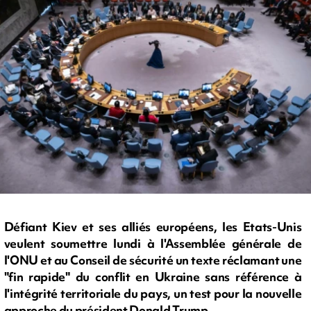
Défiant Kiev et ses alliés européens, les Etats-Unis
veulent soumettre lundi à l'Assemblée générale de
l'ONU et au Conseil de sécurité un texte réclamant une
"fin rapide" du conflit en Ukraine sans référence à
l'intégrité territoriale du pays, un test pour la nouvelle
approche du président Donald Trump.