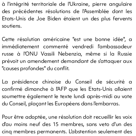
à l'intégrité territoriale de l'Ukraine, pierre angulaire
des précédentes résolutions de l'Assemblée dont les
Etats-Unis de Joe Biden étaient un des plus fervents
soutiens.
Cette résolution américaine "est une bonne idée", a
immédiatement commenté vendredi l'ambassadeur
russe à l'ONU Vassili Nebenzia, même si la Russie
prévoit un amendement demandant de s'attaquer aux
"causes profondes" du conflit.
La présidence chinoise du Conseil de sécurité a
confirmé dimanche à l'AFP que les Etats-Unis allaient
soumettre également le texte lundi après-midi au vote
du Conseil, plaçant les Européens dans l'embarras.
Pour être adoptée, une résolution doit recueillir les voix
d'au moins neuf des 15 membres, sans veto d'un des
cinq membres permanents. L'abstention seulement des