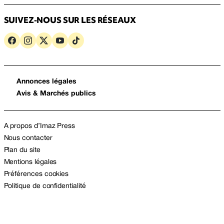
SUIVEZ-NOUS SUR LES RÉSEAUX
Annonces légales
Avis & Marchés publics
A propos d’Imaz Press
Nous contacter
Plan du site
Mentions légales
Préférences cookies
Politique de confidentialité