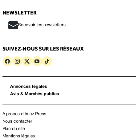
NEWSLETTER
Recevoir les newsletters
SUIVEZ-NOUS SUR LES RÉSEAUX
Annonces légales
Avis & Marchés publics
A propos d’Imaz Press
Nous contacter
Plan du site
Mentions légales