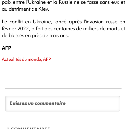
paix entre l'Ukraine et la Russie ne se fasse sans eux et
au détriment de Kiev.
Le conflit en Ukraine, lancé après l'invasion russe en
février 2022, a fait des centaines de milliers de morts et
de blessés en près de trois ans.
AFP
Actualités du monde, AFP