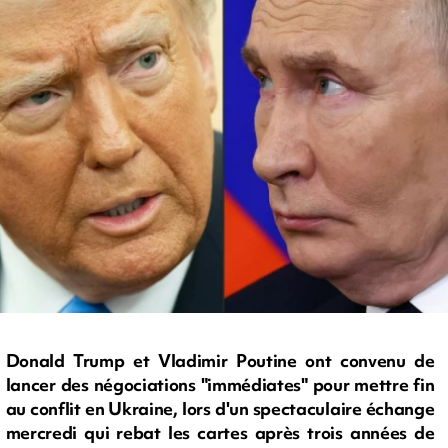
Donald Trump et Vladimir Poutine ont convenu de
lancer des négociations "immédiates" pour mettre fin
au conflit en Ukraine, lors d'un spectaculaire échange
mercredi qui rebat les cartes après trois années de