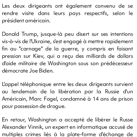
Les deux dirigeants ont également convenu de se
rendre visite dans leurs pays respectifs, selon le
président américain.
Donald Trump, jusque-là peu disert sur ses intentions
vis-à-vis de l'Ukraine, s'est engagé à mettre rapidement
fin au "carnage" de la guerre, y compris en faisant
pression sur Kiev, qui a reçu des milliards de dollars
d'aide militaire de Washington sous son prédécesseur
démocrate Joe Biden.
L'appel téléphonique entre les deux dirigeants survient
au lendemain de la libération par la Russie d'un
Américain, Marc Fogel, condamné à 14 ans de prison
pour possession de drogue.
En retour, Washington a accepté de libérer le Russe
Alexander Vinnik, un expert en informatique accusé de
multiples crimes liés à la plate-forme d'échange de