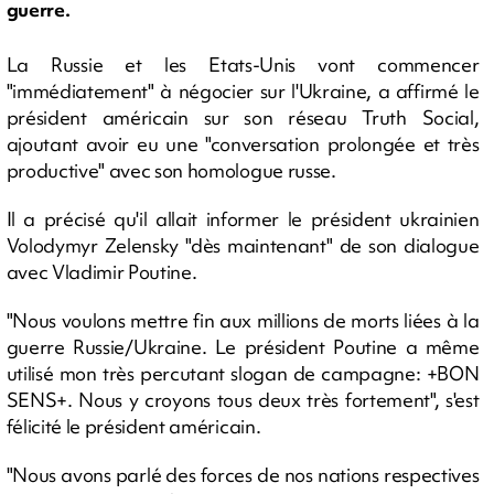
guerre.
La Russie et les Etats-Unis vont commencer
"immédiatement" à négocier sur l'Ukraine, a affirmé le
président américain sur son réseau Truth Social,
ajoutant avoir eu une "conversation prolongée et très
productive" avec son homologue russe.
Il a précisé qu'il allait informer le président ukrainien
Volodymyr Zelensky "dès maintenant" de son dialogue
avec Vladimir Poutine.
"Nous voulons mettre fin aux millions de morts liées à la
guerre Russie/Ukraine. Le président Poutine a même
utilisé mon très percutant slogan de campagne: +BON
SENS+. Nous y croyons tous deux très fortement", s'est
félicité le président américain.
"Nous avons parlé des forces de nos nations respectives