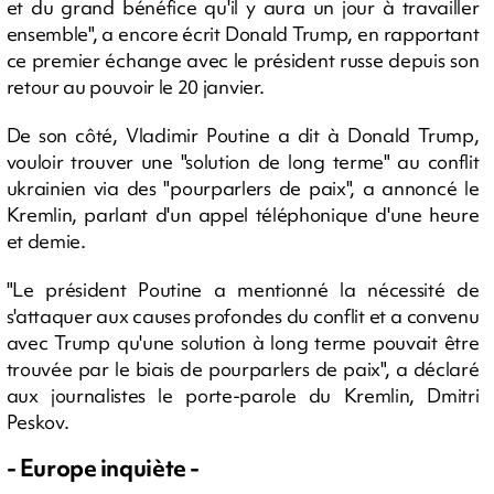
et du grand bénéfice qu'il y aura un jour à travailler
ensemble", a encore écrit Donald Trump, en rapportant
ce premier échange avec le président russe depuis son
retour au pouvoir le 20 janvier.
De son côté, Vladimir Poutine a dit à Donald Trump,
vouloir trouver une "solution de long terme" au conflit
ukrainien via des "pourparlers de paix", a annoncé le
Kremlin, parlant d'un appel téléphonique d'une heure
et demie.
"Le président Poutine a mentionné la nécessité de
s'attaquer aux causes profondes du conflit et a convenu
avec Trump qu'une solution à long terme pouvait être
trouvée par le biais de pourparlers de paix", a déclaré
aux journalistes le porte-parole du Kremlin, Dmitri
Peskov.
- Europe inquiète -