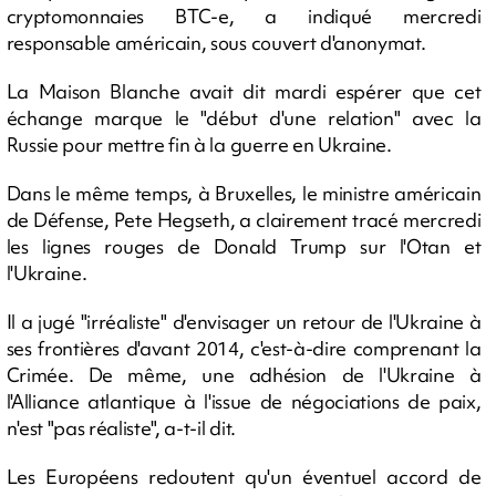
cryptomonnaies BTC-e, a indiqué mercredi
responsable américain, sous couvert d'anonymat.
La Maison Blanche avait dit mardi espérer que cet
échange marque le "début d'une relation" avec la
Russie pour mettre fin à la guerre en Ukraine.
Dans le même temps, à Bruxelles, le ministre américain
de Défense, Pete Hegseth, a clairement tracé mercredi
les lignes rouges de Donald Trump sur l'Otan et
l'Ukraine.
Il a jugé "irréaliste" d'envisager un retour de l'Ukraine à
ses frontières d'avant 2014, c'est-à-dire comprenant la
Crimée. De même, une adhésion de l'Ukraine à
l'Alliance atlantique à l'issue de négociations de paix,
n'est "pas réaliste", a-t-il dit.
Les Européens redoutent qu'un éventuel accord de