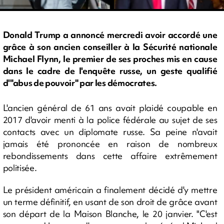
Donald Trump a annoncé mercredi avoir accordé une
grâce à son ancien conseiller à la Sécurité nationale
Michael Flynn, le premier de ses proches mis en cause
dans le cadre de l'enquête russe, un geste qualifié
d'"abus de pouvoir" par les démocrates.
L'ancien général de 61 ans avait plaidé coupable en
2017 d'avoir menti à la police fédérale au sujet de ses
contacts avec un diplomate russe. Sa peine n'avait
jamais été prononcée en raison de nombreux
rebondissements dans cette affaire extrêmement
politisée.
Le président américain a finalement décidé d'y mettre
un terme définitif, en usant de son droit de grâce avant
son départ de la Maison Blanche, le 20 janvier. "C'est