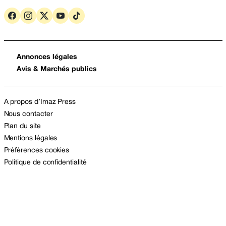
Annonces légales
Avis & Marchés publics
A propos d’Imaz Press
Nous contacter
Plan du site
Mentions légales
Préférences cookies
Politique de confidentialité