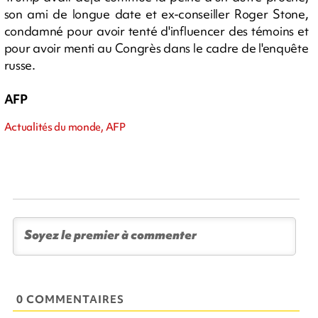
son ami de longue date et ex-conseiller Roger Stone,
condamné pour avoir tenté d'influencer des témoins et
pour avoir menti au Congrès dans le cadre de l'enquête
russe.
AFP
Actualités du monde, AFP
0 COMMENTAIRES