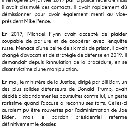
il avait dissimulé ces contacts. Il avait rapidement dû
démissionner pour avoir également menti au vice-
président Mike Pence.
En 2017, Michael Flynn avait accepté de plaider
coupable de parjure et de coopérer avec l'enquête
russe. Menacé d'une peine de six mois de prison, il avait
changé d'avocats et de stratégie de défense en 2019. Il
demandait depuis l'annulation de la procédure, en se
disant victime d'une manipulation.
En mai, le ministère de la Justice, dirigé par Bill Barr, un
des plus solides défenseurs de Donald Trump, avait
décidé d'abandonner les poursuites contre lui, un geste
rarissime quand l'accusé a reconnu ses torts. Celles-ci
auraient pu être rouvertes par l'administration de Joe
Biden, mais le pardon présidentiel referme
définitivement le dossier.