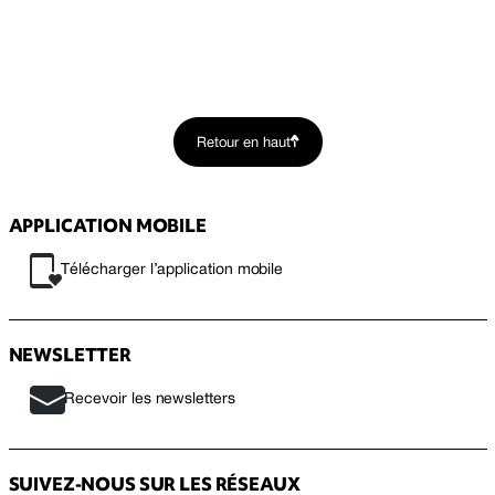
Retour en haut
APPLICATION MOBILE
Télécharger l’application mobile
NEWSLETTER
Recevoir les newsletters
SUIVEZ-NOUS SUR LES RÉSEAUX