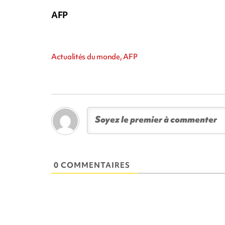
AFP
Actualités du monde, AFP
0 COMMENTAIRES