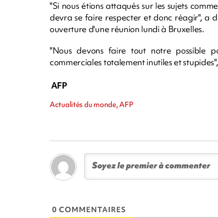
"Si nous étions attaqués sur les sujets comm
devra se faire respecter et donc réagir", a
ouverture d'une réunion lundi à Bruxelles.
"Nous devons faire tout notre possible p
commerciales totalement inutiles et stupides"
AFP
Actualités du monde, AFP
0 COMMENTAIRES