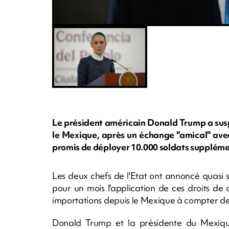
Le président américain Donald Trump a susp
le Mexique, après un échange "amical" ave
promis de déployer 10.000 soldats supplémen
Les deux chefs de l'Etat ont annoncé quasi
pour un mois l'application de ces droits de
importations depuis le Mexique à compter d
Donald Trump et la présidente du Mexiq