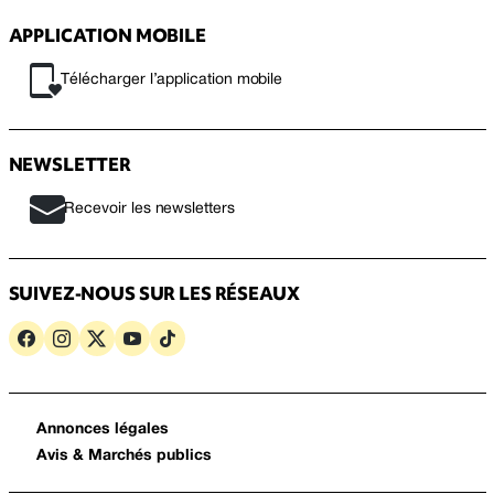
APPLICATION MOBILE
Télécharger l’application mobile
NEWSLETTER
Recevoir les newsletters
SUIVEZ-NOUS SUR LES RÉSEAUX
Annonces légales
Avis & Marchés publics