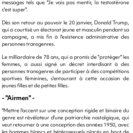
messages tels que "Je vais pas mentir, la testostérone
c'est super".
Dès son retour au pouvoir le 20 janvier, Donald Trump,
qui a courtisé un électorat jeune et masculin pendant sa
campagne, a mis fin à l'existence administrative des
personnes transgenres.
Le milliardaire de 78 ans, qui a promis de "protéger" les
femmes, a aussi signé un décret interdisant à des
personnes transgenres de participer à des compétitions
sportives féminines, s'entourant à cette occasion de
jeunes filles et de petites filles.
- "Airmen" -
"Mettre l'accent sur une conception rigide et binaire du
genre est révélateur d'une patriarchie nostalgique, qui
veut retourner à une conception des années 1950, avec
les hommes blancs et hétérosexuels placés en haut de