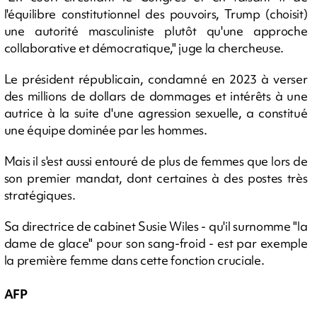
l'équilibre constitutionnel des pouvoirs, Trump (choisit)
une autorité masculiniste plutôt qu'une approche
collaborative et démocratique," juge la chercheuse.
Le président républicain, condamné en 2023 à verser
des millions de dollars de dommages et intérêts à une
autrice à la suite d'une agression sexuelle, a constitué
une équipe dominée par les hommes.
Mais il s'est aussi entouré de plus de femmes que lors de
son premier mandat, dont certaines à des postes très
stratégiques.
Sa directrice de cabinet Susie Wiles - qu'il surnomme "la
dame de glace" pour son sang-froid - est par exemple
la première femme dans cette fonction cruciale.
AFP