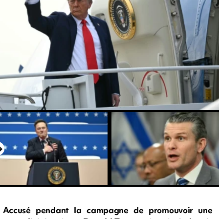
Accusé pendant la campagne de promouvoir une