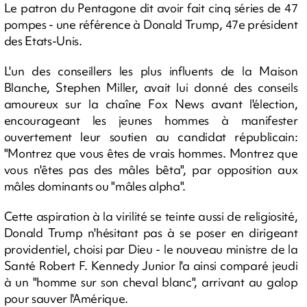
Le patron du Pentagone dit avoir fait cinq séries de 47
pompes - une référence à Donald Trump, 47e président
des Etats-Unis.
L'un des conseillers les plus influents de la Maison
Blanche, Stephen Miller, avait lui donné des conseils
amoureux sur la chaîne Fox News avant l'élection,
encourageant les jeunes hommes à manifester
ouvertement leur soutien au candidat républicain:
"Montrez que vous êtes de vrais hommes. Montrez que
vous n'êtes pas des mâles bêta", par opposition aux
mâles dominants ou "mâles alpha".
Cette aspiration à la virilité se teinte aussi de religiosité,
Donald Trump n'hésitant pas à se poser en dirigeant
providentiel, choisi par Dieu - le nouveau ministre de la
Santé Robert F. Kennedy Junior l'a ainsi comparé jeudi
à un "homme sur son cheval blanc", arrivant au galop
pour sauver l'Amérique.