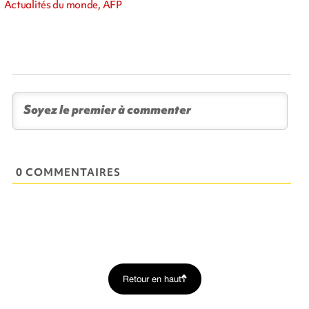
Actualités du monde, AFP
0 COMMENTAIRES
Retour en haut