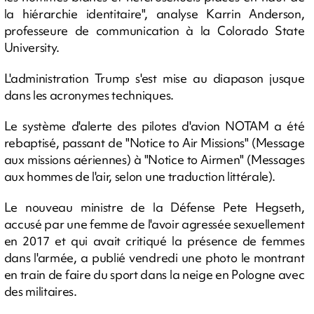
la hiérarchie identitaire", analyse Karrin Anderson,
professeure de communication à la Colorado State
University.
L'administration Trump s'est mise au diapason jusque
dans les acronymes techniques.
Le système d'alerte des pilotes d'avion NOTAM a été
rebaptisé, passant de "Notice to Air Missions" (Message
aux missions aériennes) à "Notice to Airmen" (Messages
aux hommes de l'air, selon une traduction littérale).
Le nouveau ministre de la Défense Pete Hegseth,
accusé par une femme de l'avoir agressée sexuellement
en 2017 et qui avait critiqué la présence de femmes
dans l'armée, a publié vendredi une photo le montrant
en train de faire du sport dans la neige en Pologne avec
des militaires.