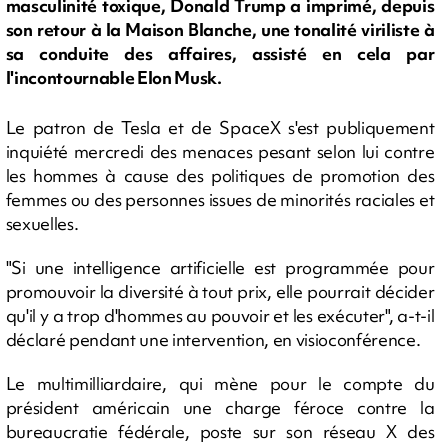
masculinité toxique, Donald Trump a imprimé, depuis
son retour à la Maison Blanche, une tonalité viriliste à
sa conduite des affaires, assisté en cela par
l'incontournable Elon Musk.
Le patron de Tesla et de SpaceX s'est publiquement
inquiété mercredi des menaces pesant selon lui contre
les hommes à cause des politiques de promotion des
femmes ou des personnes issues de minorités raciales et
sexuelles.
"Si une intelligence artificielle est programmée pour
promouvoir la diversité à tout prix, elle pourrait décider
qu'il y a trop d'hommes au pouvoir et les exécuter", a-t-il
déclaré pendant une intervention, en visioconférence.
Le multimilliardaire, qui mène pour le compte du
président américain une charge féroce contre la
bureaucratie fédérale, poste sur son réseau X des