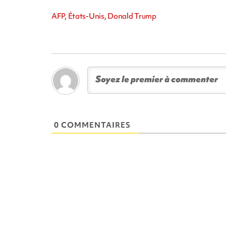
AFP, États-Unis, Donald Trump
0 COMMENTAIRES