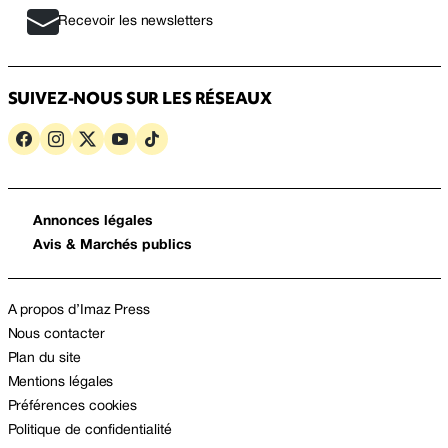
Recevoir les newsletters
SUIVEZ-NOUS SUR LES RÉSEAUX
Annonces légales
Avis & Marchés publics
A propos d’Imaz Press
Nous contacter
Plan du site
Mentions légales
Préférences cookies
Politique de confidentialité