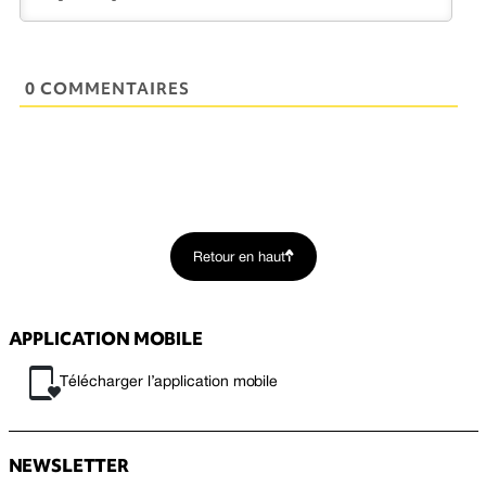
0 COMMENTAIRES
Retour en haut
APPLICATION MOBILE
Télécharger l’application mobile
NEWSLETTER