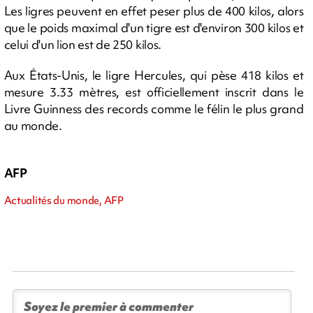
Les ligres peuvent en effet peser plus de 400 kilos, alors
que le poids maximal d'un tigre est d'environ 300 kilos et
celui d'un lion est de 250 kilos.
Aux États-Unis, le ligre Hercules, qui pèse 418 kilos et
mesure 3.33 mètres, est officiellement inscrit dans le
Livre Guinness des records comme le félin le plus grand
au monde.
AFP
Actualités du monde, AFP