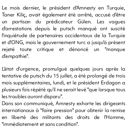
Le mois dernier, le président d'Amnesty en Turquie,
Taner Kiliç, avait également été arrêté, accusé d'être
un partisan du prédicateur Gülen. Les vagues
d'arrestations depuis le putsch manqué ont suscité
l'inquiétude de partenaires occidentaux de la Turquie
et d'ONG, mais le gouvernement turc a jusqu'à présent
rejeté toute critique et dénoncé un "manque
d'empathie".
L'état d'urgence, promulgué quelques jours après la
tentative de putsch du 15 juillet, a été prolongé de trois
mois supplémentaires, lundi, et le président Erdogan a
plusieurs fois répété qu'il ne serait levé "que lorsque tous
les troubles auront disparu".
Dans son communiqué, Amnesty exhorte les dirigeants
internationaux à "faire pression" pour obtenir la remise
en liberté des militants des droits de l'Homme,
"immédiatement et sans condition".