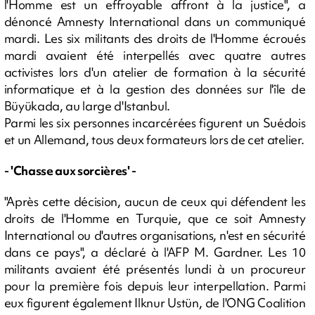
l'Homme est un effroyable affront à la justice", a
dénoncé Amnesty International dans un communiqué
mardi. Les six militants des droits de l'Homme écroués
mardi avaient été interpellés avec quatre autres
activistes lors d'un atelier de formation à la sécurité
informatique et à la gestion des données sur l'île de
Büyükada, au large d'Istanbul.
Parmi les six personnes incarcérées figurent un Suédois
et un Allemand, tous deux formateurs lors de cet atelier.
- 'Chasse aux sorcières' -
"Après cette décision, aucun de ceux qui défendent les
droits de l'Homme en Turquie, que ce soit Amnesty
International ou d'autres organisations, n'est en sécurité
dans ce pays", a déclaré à l'AFP M. Gardner. Les 10
militants avaient été présentés lundi à un procureur
pour la première fois depuis leur interpellation. Parmi
eux figurent également Ilknur Ustün, de l'ONG Coalition