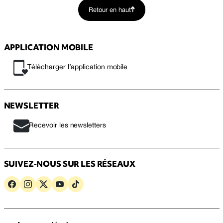
Retour en haut
APPLICATION MOBILE
Télécharger l’application mobile
NEWSLETTER
Recevoir les newsletters
SUIVEZ-NOUS SUR LES RÉSEAUX