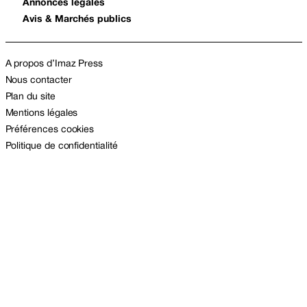
Annonces légales
Avis & Marchés publics
A propos d’Imaz Press
Nous contacter
Plan du site
Mentions légales
Préférences cookies
Politique de confidentialité