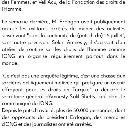
des Femmes, et Veli Acu, de la Fondation des droits de
l'Homme.
La semaine dernière, M. Erdogan avait publiquement
accusé les militants arrêtés de mener des activités
s'inscrivant "dans la continuité du (putsch du) 15 juillet",
sans autre précision. Selon Amnesty, il s'agissait d'un
atelier de routine sur les droits de l'homme comme
l'ONG en organise régulièrement partout dans le
monde.
"Ce n'est pas une enquête légitime, c'est une chasse aux
sorcières politiquement motivée qui préfigure un avenir
effrayant pour les droits en Turquie", a déclaré le
secrétaire général d'Amnesty Salil Shetty, cité dans le
communiqué de l'ONG.
Depuis le putsch avorté, plus de 50.000 personnes, dont
des opposants du président Erdogan, des membres
d'ONG et des journalistes ont été arrêtés.