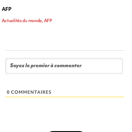
AFP
Actualités du monde, AFP
0 COMMENTAIRES