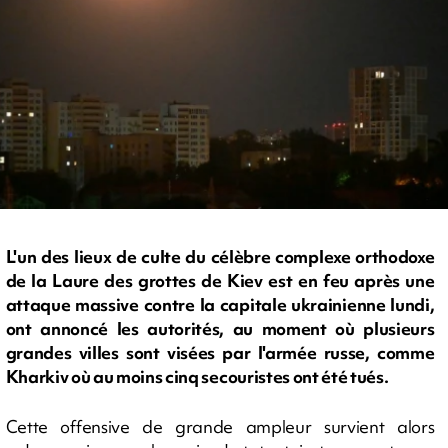
L'un des lieux de culte du célèbre complexe orthodoxe
de la Laure des grottes de Kiev est en feu après une
attaque massive contre la capitale ukrainienne lundi,
ont annoncé les autorités, au moment où plusieurs
grandes villes sont visées par l'armée russe, comme
Kharkiv où au moins cinq secouristes ont été tués.
Cette offensive de grande ampleur survient alors