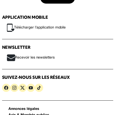
APPLICATION MOBILE
Télécharger l’application mobile
NEWSLETTER
Recevoir les newsletters
SUIVEZ-NOUS SUR LES RÉSEAUX
Annonces légales