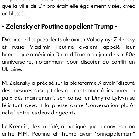
que la ville de Dnipro était elle également visée, avec
un blessé.
- Zelensky et Poutine appellent Trump -
Dimanche, les présidents ukrainien Volodymyr Zelensky
et russe Vladimir Poutine avaient appelé leur
homologue américain Donald Trump au jour de son 80e
anniversaire, notamment pour discuter du conflit en
Ukraine.
M. Zelensky a précisé sur la plateforme X avoir "discuté
des mesures susceptibles de contribuer à instaurer la
paix dès maintenant", son conseiller Dmytro Lytvyn se
félicitant devant la presse d'une "conversation plutôt
riche" entre les deux dirigeants.
Le Kremlin, de son côté, a expliqué que la conversation
entre MM. Poutine et Trump avait "principalement"