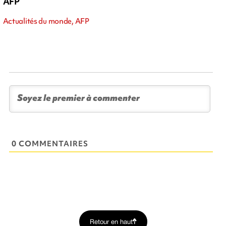
AFP
Actualités du monde, AFP
0 COMMENTAIRES
Retour en haut