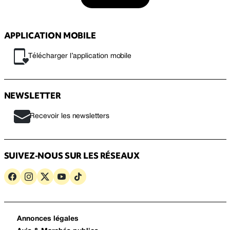
APPLICATION MOBILE
Télécharger l’application mobile
NEWSLETTER
Recevoir les newsletters
SUIVEZ-NOUS SUR LES RÉSEAUX
Annonces légales