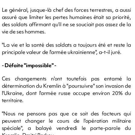
Le général, jusque-là chef des forces terrestres, a aussi
assuré que limiter les pertes humaines était sa priorité,
des soldats affirmant qu'il ne se souciait pas assez de la
vie de ses hommes.
"La vie et la santé des soldats a toujours été et reste la
principale valeur de l'armée ukrainienne", a-t-il juré.
- Défaite "impossible" -
Ces changements n'ont toutefois pas entamé la
détermination du Kremlin à "poursuivre" son invasion de
l'Ukraine, dont l'armée russe occupe environ 20% du
territoire.
"Nous ne pensons pas que ce soit des facteurs qui
peuvent changer le cours de l'opération militaire
spéciale", a balayé vendredi le porte-parole du