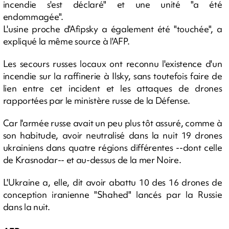
incendie s'est déclaré" et une unité "a été
endommagée".
L'usine proche d'Afipsky a également été "touchée", a
expliqué la même source à l'AFP.
Les secours russes locaux ont reconnu l'existence d'un
incendie sur la raffinerie à Ilsky, sans toutefois faire de
lien entre cet incident et les attaques de drones
rapportées par le ministère russe de la Défense.
Car l'armée russe avait un peu plus tôt assuré, comme à
son habitude, avoir neutralisé dans la nuit 19 drones
ukrainiens dans quatre régions différentes --dont celle
de Krasnodar-- et au-dessus de la mer Noire.
L'Ukraine a, elle, dit avoir abattu 10 des 16 drones de
conception iranienne "Shahed" lancés par la Russie
dans la nuit.