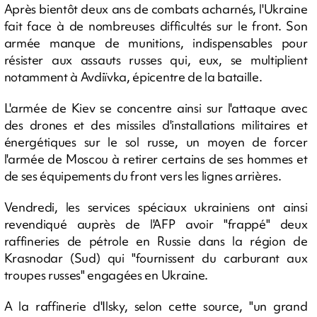
Après bientôt deux ans de combats acharnés, l'Ukraine
fait face à de nombreuses difficultés sur le front. Son
armée manque de munitions, indispensables pour
résister aux assauts russes qui, eux, se multiplient
notamment à Avdiïvka, épicentre de la bataille.
L'armée de Kiev se concentre ainsi sur l'attaque avec
des drones et des missiles d'installations militaires et
énergétiques sur le sol russe, un moyen de forcer
l'armée de Moscou à retirer certains de ses hommes et
de ses équipements du front vers les lignes arrières.
Vendredi, les services spéciaux ukrainiens ont ainsi
revendiqué auprès de l'AFP avoir "frappé" deux
raffineries de pétrole en Russie dans la région de
Krasnodar (Sud) qui "fournissent du carburant aux
troupes russes" engagées en Ukraine.
A la raffinerie d'Ilsky, selon cette source, "un grand