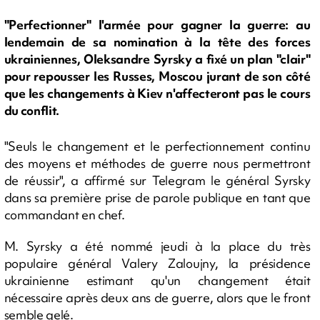
"Perfectionner" l'armée pour gagner la guerre: au
lendemain de sa nomination à la tête des forces
ukrainiennes, Oleksandre Syrsky a fixé un plan "clair"
pour repousser les Russes, Moscou jurant de son côté
que les changements à Kiev n'affecteront pas le cours
du conflit.
"Seuls le changement et le perfectionnement continu
des moyens et méthodes de guerre nous permettront
de réussir", a affirmé sur Telegram le général Syrsky
dans sa première prise de parole publique en tant que
commandant en chef.
M. Syrsky a été nommé jeudi à la place du très
populaire général Valery Zaloujny, la présidence
ukrainienne estimant qu'un changement était
nécessaire après deux ans de guerre, alors que le front
semble gelé.