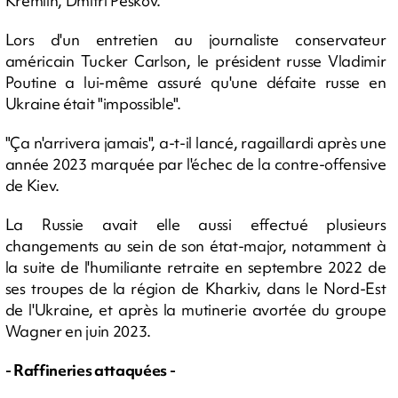
Kremlin, Dmitri Peskov.
Lors d'un entretien au journaliste conservateur
américain Tucker Carlson, le président russe Vladimir
Poutine a lui-même assuré qu'une défaite russe en
Ukraine était "impossible".
"Ça n'arrivera jamais", a-t-il lancé, ragaillardi après une
année 2023 marquée par l'échec de la contre-offensive
de Kiev.
La Russie avait elle aussi effectué plusieurs
changements au sein de son état-major, notamment à
la suite de l'humiliante retraite en septembre 2022 de
ses troupes de la région de Kharkiv, dans le Nord-Est
de l'Ukraine, et après la mutinerie avortée du groupe
Wagner en juin 2023.
- Raffineries attaquées -