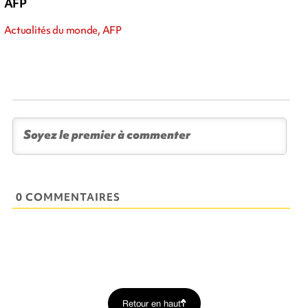
AFP
Actualités du monde, AFP
0 COMMENTAIRES
Retour en haut