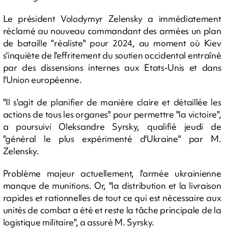
Le président Volodymyr Zelensky a immédiatement
réclamé au nouveau commandant des armées un plan
de bataille "réaliste" pour 2024, au moment où Kiev
s'inquiète de l'effritement du soutien occidental entraîné
par des dissensions internes aux Etats-Unis et dans
l'Union européenne.
"Il s'agit de planifier de manière claire et détaillée les
actions de tous les organes" pour permettre "la victoire",
a poursuivi Oleksandre Syrsky, qualifié jeudi de
"général le plus expérimenté d'Ukraine" par M.
Zelensky.
Problème majeur actuellement, l'armée ukrainienne
manque de munitions. Or, "la distribution et la livraison
rapides et rationnelles de tout ce qui est nécessaire aux
unités de combat a été et reste la tâche principale de la
logistique militaire", a assuré M. Syrsky.