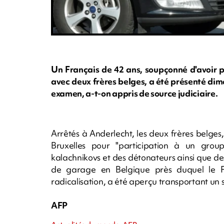
Un Français de 42 ans, soupçonné d'avoir p
avec deux frères belges, a été présenté dim
examen, a-t-on appris de source judiciaire.
Arrêtés à Anderlecht, les deux frères belges
Bruxelles pour "participation à un grou
kalachnikovs et des détonateurs ainsi que de
de garage en Belgique près duquel le Fr
radicalisation, a été aperçu transportant un 
AFP