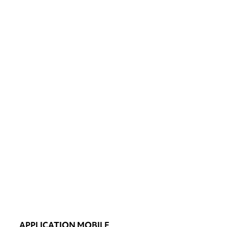
APPLICATION MOBILE