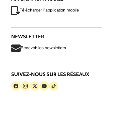
Télécharger l’application mobile
NEWSLETTER
Recevoir les newsletters
SUIVEZ-NOUS SUR LES RÉSEAUX