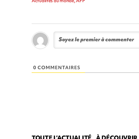
Actualités du monde, AFP
0 COMMENTAIRES
TOUTE L’ACTUALITÉ
À DÉCOUVRIR