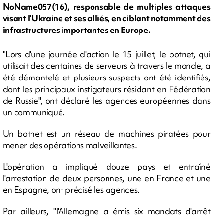
NoName057(16), responsable de multiples attaques
visant l'Ukraine et ses alliés, en ciblant notamment des
infrastructures importantes en Europe.
"Lors d'une journée d'action le 15 juillet, le botnet, qui
utilisait des centaines de serveurs à travers le monde, a
été démantelé et plusieurs suspects ont été identifiés,
dont les principaux instigateurs résidant en Fédération
de Russie", ont déclaré les agences européennes dans
un communiqué.
Un botnet est un réseau de machines piratées pour
mener des opérations malveillantes.
L'opération a impliqué douze pays et entraîné
l'arrestation de deux personnes, une en France et une
en Espagne, ont précisé les agences.
Par ailleurs, "l'Allemagne a émis six mandats d'arrêt