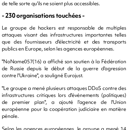
de telle sorte qu'ils ne soient plus accessibles.
- 230 organisations touchées -
Le groupe de hackers est responsable de multiples
attaques visant des infrastructures importantes telles
que des fournisseurs d'électricité et des transports
publics en Europe, selon les agences européennes.
"NoName057(16) a affiché son soutien à la Fédération
de Russie depuis le début de la guerre d'agression
contre l'Ukraine", a souligné Eurojust.
"Le groupe a mené plusieurs attaques DDoS contre des
infrastructures critiques lors d'événements (politiques)
de premier plan", a ajouté l'agence de l'Union
européenne pour la coopération judiciaire en matière
pénale.
Selon les agences européennes, le groupe a mené 14