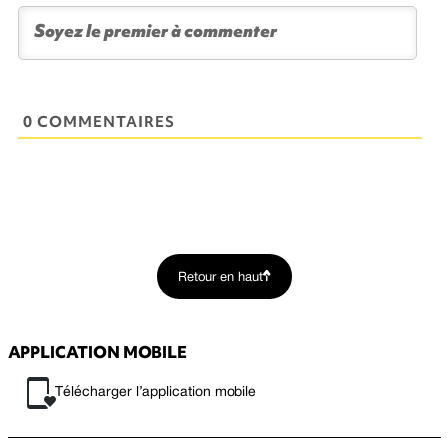
0 COMMENTAIRES
Retour en haut
APPLICATION MOBILE
Télécharger l’application mobile