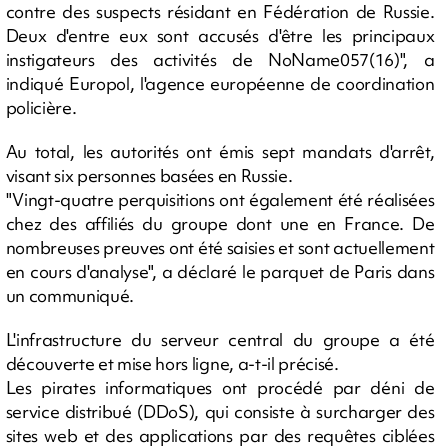
contre des suspects résidant en Fédération de Russie.
Deux d'entre eux sont accusés d'être les principaux
instigateurs des activités de NoName057(16)", a
indiqué Europol, l'agence européenne de coordination
policière.
Au total, les autorités ont émis sept mandats d'arrêt,
visant six personnes basées en Russie.
"Vingt-quatre perquisitions ont également été réalisées
chez des affiliés du groupe dont une en France. De
nombreuses preuves ont été saisies et sont actuellement
en cours d'analyse", a déclaré le parquet de Paris dans
un communiqué.
L'infrastructure du serveur central du groupe a été
découverte et mise hors ligne, a-t-il précisé.
Les pirates informatiques ont procédé par déni de
service distribué (DDoS), qui consiste à surcharger des
sites web et des applications par des requêtes ciblées