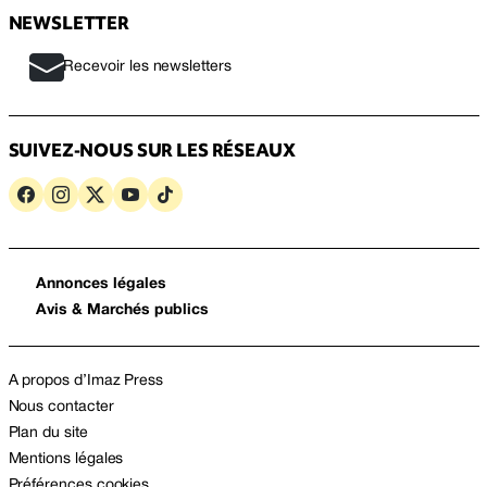
NEWSLETTER
Recevoir les newsletters
SUIVEZ-NOUS SUR LES RÉSEAUX
Annonces légales
Avis & Marchés publics
A propos d’Imaz Press
Nous contacter
Plan du site
Mentions légales
Préférences cookies