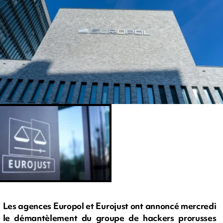
Les agences Europol et Eurojust ont annoncé mercredi
le démantèlement du groupe de hackers prorusses