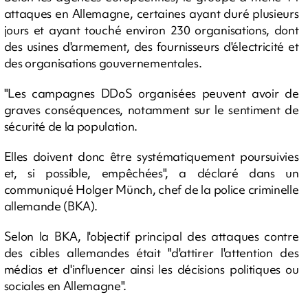
attaques en Allemagne, certaines ayant duré plusieurs
jours et ayant touché environ 230 organisations, dont
des usines d'armement, des fournisseurs d'électricité et
des organisations gouvernementales.
"Les campagnes DDoS organisées peuvent avoir de
graves conséquences, notamment sur le sentiment de
sécurité de la population.
Elles doivent donc être systématiquement poursuivies
et, si possible, empêchées", a déclaré dans un
communiqué Holger Münch, chef de la police criminelle
allemande (BKA).
Selon la BKA, l'objectif principal des attaques contre
des cibles allemandes était "d'attirer l'attention des
médias et d'influencer ainsi les décisions politiques ou
sociales en Allemagne".