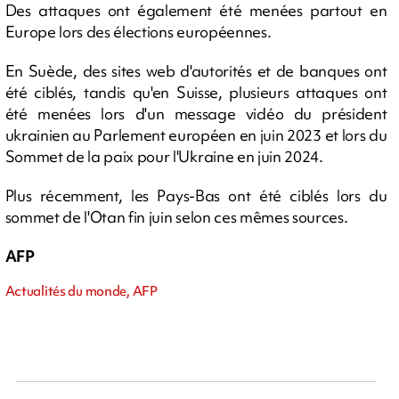
Des attaques ont également été menées partout en
Europe lors des élections européennes.
En Suède, des sites web d'autorités et de banques ont
été ciblés, tandis qu'en Suisse, plusieurs attaques ont
été menées lors d'un message vidéo du président
ukrainien au Parlement européen en juin 2023 et lors du
Sommet de la paix pour l'Ukraine en juin 2024.
Plus récemment, les Pays-Bas ont été ciblés lors du
sommet de l'Otan fin juin selon ces mêmes sources.
AFP
Actualités du monde, AFP