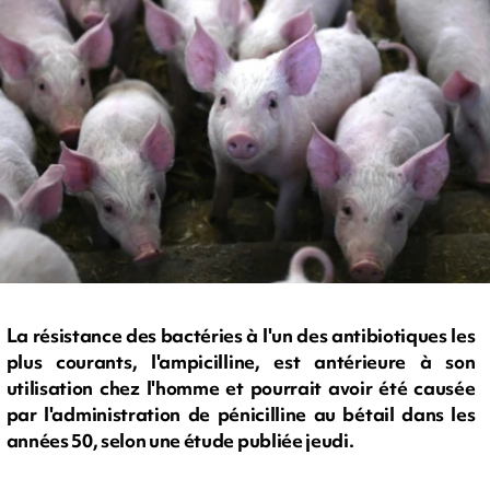
La résistance des bactéries à l'un des antibiotiques les
plus courants, l'ampicilline, est antérieure à son
utilisation chez l'homme et pourrait avoir été causée
par l'administration de pénicilline au bétail dans les
années 50, selon une étude publiée jeudi.