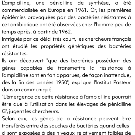
L'ampicilline, une pénicilline de synthèse, a été
commercialisée en Europe en 1961. Or, les premières
épidémies provoquées par des bactéries résistantes à
cet antibiotique ont été observées chez l'homme peu de
temps après, à partir de 1962.
Intrigués par ce délai très court, les chercheurs français
ont étudié les propriétés génétiques des bactéries
résistantes.
Ils ont découvert "que des bactéries possédant des
gènes capables de transmettre la résistance à
l'ampicilline sont en fait apparues, de façon inattendue,
dès la fin des années 1950", explique l'Institut Pasteur
dans un communiqué.
"L'émergence de cette résistance à l'ampicilline pourrait
être due à l'utilisation dans les élevages de pénicilline
G", jugent les chercheurs.
Selon eux, les gènes de la résistance peuvent être
transférés entre des souches de bactéries quand celles-
ci sont exposées à des niveaux relativement faibles de