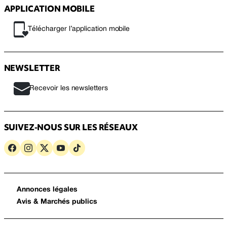
APPLICATION MOBILE
Télécharger l’application mobile
NEWSLETTER
Recevoir les newsletters
SUIVEZ-NOUS SUR LES RÉSEAUX
Annonces légales
Avis & Marchés publics