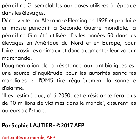
pénicilline G, semblables aux doses utilisées à l'époque
dans les élevages.
Découverte par Alexandre Fleming en 1928 et produite
en masse pendant la Seconde Guerre mondiale, la
pénicilline G a été utilisée dès les années 50 dans les
élevages en Amérique du Nord et en Europe, pour
faire grossir les animaux et donc augmenter leur valeur
marchande.
L'augmentation de la résistance aux antibiotiques est
une source d'inquiétude pour les autorités sanitaires
mondiales et l'OMS tire régulièrement la sonnette
d'alarme.
"Il est estimé que, d'ici 2050, cette résistance fera plus
de 10 millions de victimes dans le monde", assurent les
auteurs de l'étude.
Par Sophie LAUTIER - © 2017 AFP
Actualités du monde, AFP