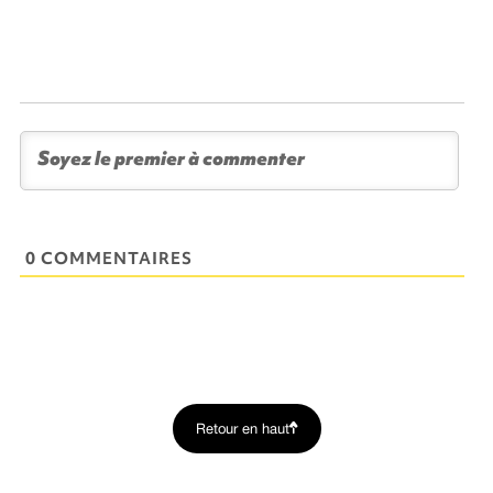
0 COMMENTAIRES
Retour en haut