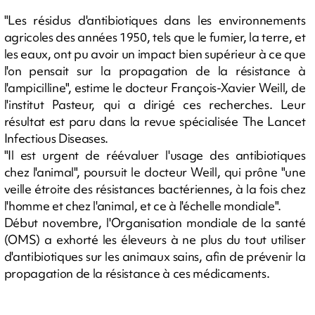
"Les résidus d'antibiotiques dans les environnements
agricoles des années 1950, tels que le fumier, la terre, et
les eaux, ont pu avoir un impact bien supérieur à ce que
l'on pensait sur la propagation de la résistance à
l'ampicilline", estime le docteur François-Xavier Weill, de
l'institut Pasteur, qui a dirigé ces recherches. Leur
résultat est paru dans la revue spécialisée The Lancet
Infectious Diseases.
"Il est urgent de réévaluer l'usage des antibiotiques
chez l'animal", poursuit le docteur Weill, qui prône "une
veille étroite des résistances bactériennes, à la fois chez
l'homme et chez l'animal, et ce à l'échelle mondiale".
Début novembre, l'Organisation mondiale de la santé
(OMS) a exhorté les éleveurs à ne plus du tout utiliser
d'antibiotiques sur les animaux sains, afin de prévenir la
propagation de la résistance à ces médicaments.