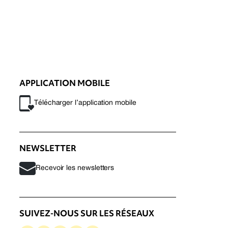
APPLICATION MOBILE
Télécharger l’application mobile
NEWSLETTER
Recevoir les newsletters
SUIVEZ-NOUS SUR LES RÉSEAUX