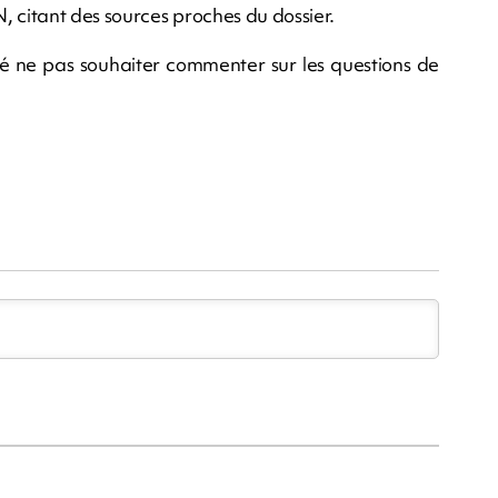
, citant des sources proches du dossier.
ué ne pas souhaiter commenter sur les questions de