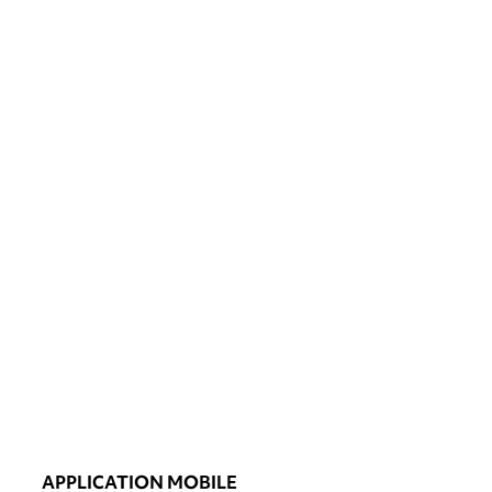
APPLICATION MOBILE