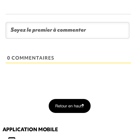
0 COMMENTAIRES
Retour en haut
APPLICATION MOBILE