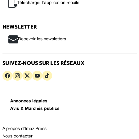
Télécharger l’application mobile
NEWSLETTER
Recevoir les newsletters
SUIVEZ-NOUS SUR LES RÉSEAUX
Annonces légales
Avis & Marchés publics
A propos d’Imaz Press
Nous contacter