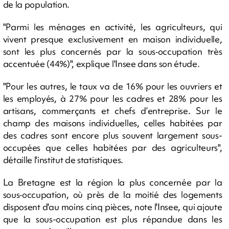
de la population.
"Parmi les ménages en activité, les agriculteurs, qui
vivent presque exclusivement en maison individuelle,
sont les plus concernés par la sous‑occupation très
accentuée (44%)", explique l'Insee dans son étude.
"Pour les autres, le taux va de 16% pour les ouvriers et
les employés, à 27% pour les cadres et 28% pour les
artisans, commerçants et chefs d’entreprise. Sur le
champ des maisons individuelles, celles habitées par
des cadres sont encore plus souvent largement sous-
occupées que celles habitées par des agriculteurs",
détaille l'institut de statistiques.
La Bretagne est la région la plus concernée par la
sous‑occupation, où près de la moitié des logements
disposent d'au moins cinq pièces, note l'Insee, qui ajoute
que la sous-occupation est plus répandue dans les