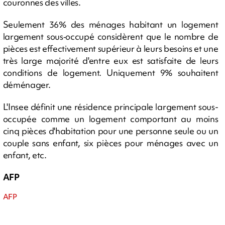
couronnes des villes.
Seulement 36% des ménages habitant un logement
largement sous‑occupé considèrent que le nombre de
pièces est effectivement supérieur à leurs besoins et une
très large majorité d'entre eux est satisfaite de leurs
conditions de logement. Uniquement 9% souhaitent
déménager.
L'Insee définit une résidence principale largement sous-
occupée comme un logement comportant au moins
cinq pièces d'habitation pour une personne seule ou un
couple sans enfant, six pièces pour ménages avec un
enfant, etc.
AFP
AFP