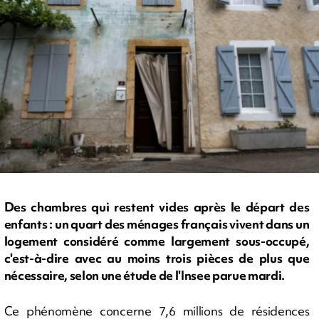
Des chambres qui restent vides après le départ des
enfants : un quart des ménages français vivent dans un
logement considéré comme largement sous-occupé,
c'est-à-dire avec au moins trois pièces de plus que
nécessaire, selon une étude de l'Insee parue mardi.
Ce phénomène concerne 7,6 millions de résidences