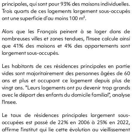
principales, qui sont pour 93% des maisons individuelles.
Trois quarts de ces logements largement sous-occupés
ont une superficie d’au moins 100 m².
Alors que les Français peinent à se loger dans de
nombreuses villes et zones tendues, l'Insee calcule ainsi
que 41% des maisons et 4% des appartements sont
largement sous-occupés.
Les habitants de ces résidences principales en partie
vides sont majoritairement des personnes âgées de 60
ans et plus et occupant ce logement depuis plus de
vingt ans. "Leurs logements ont pu devenir trop grands
avec le départ des enfants du domicile familial", analyse
l'Insee.
Le taux de résidences principales largement sous-
occupées est passé de 22% en 2006 à 25% en 2022,
affirme l'institut qui lie cette évolution au vieillissement