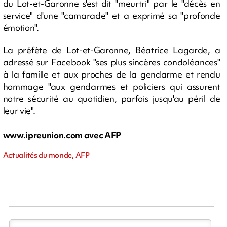
du Lot-et-Garonne s'est dit "meurtri" par le "décès en
service" d'une "camarade" et a exprimé sa "profonde
émotion".
La préfète de Lot-et-Garonne, Béatrice Lagarde, a
adressé sur Facebook "ses plus sincères condoléances"
à la famille et aux proches de la gendarme et rendu
hommage "aux gendarmes et policiers qui assurent
notre sécurité au quotidien, parfois jusqu'au péril de
leur vie".
www.ipreunion.com avec AFP
Actualités du monde, AFP