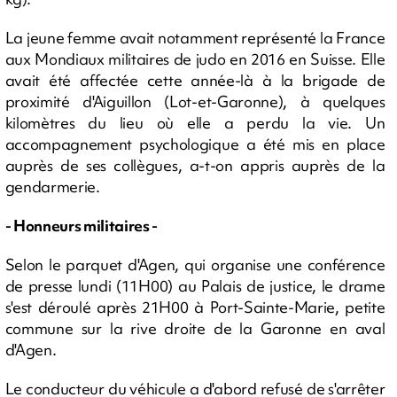
La jeune femme avait notamment représenté la France
aux Mondiaux militaires de judo en 2016 en Suisse. Elle
avait été affectée cette année-là à la brigade de
proximité d'Aiguillon (Lot-et-Garonne), à quelques
kilomètres du lieu où elle a perdu la vie. Un
accompagnement psychologique a été mis en place
auprès de ses collègues, a-t-on appris auprès de la
gendarmerie.
- Honneurs militaires -
Selon le parquet d'Agen, qui organise une conférence
de presse lundi (11H00) au Palais de justice, le drame
s'est déroulé après 21H00 à Port-Sainte-Marie, petite
commune sur la rive droite de la Garonne en aval
d'Agen.
Le conducteur du véhicule a d'abord refusé de s'arrêter