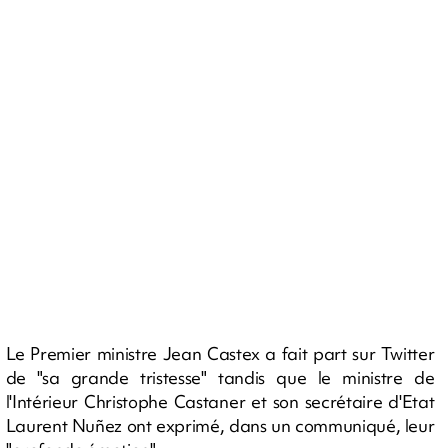
Le Premier ministre Jean Castex a fait part sur Twitter
de "sa grande tristesse" tandis que le ministre de
l'Intérieur Christophe Castaner et son secrétaire d'Etat
Laurent Nuñez ont exprimé, dans un communiqué, leur