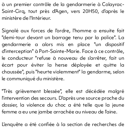
à un premier contrôle de la gendarmerie à Colayrac-
Saint-Cirq, tout près d'Agen, vers 20H50, d'après le
ministère de l'Intérieur.
Signalé aux forces de l'ordre, l'homme a ensuite fait
"demi-tour devant un barrage tenu par la police". La
gendarmerie a alors mis en place "un dispositif
d'interception" à Port-Sainte-Marie. Face à ce contrôle,
le conducteur "refuse à nouveau de s'arrêter, fait un
écart pour éviter la herse déployée et quitte la
chaussée", puis "heurte violemment" la gendarme, selon
le communiqué du ministère.
"Très grièvement blessée", elle est décédée malgré
l'intervention des secours. D'après une source proche du
dossier, la violence du choc a été telle que la jeune
femme a eu une jambe arrachée au niveau de l'aine.
L'enquête a été confiée à la section de recherches de