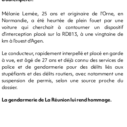
Mélanie Lemée, 25 ans et originaire de l'Orne, en
Normandie, a été heurtée de plein fouet par une
voiture qui cherchait à contourner un dispositif
d'interception placé sur la RD813, à une vingtaine de
km à l'ouest d'Agen.
Le conducteur, rapidement interpellé et placé en garde
à vue, est âgé de 27 ans et déjà connu des services de
police et de gendarmerie pour des délits liés aux
stupéfiants et des délits routiers, avec notamment une
suspension de permis, selon une source proche du
dossier.
La gendarmerie de La Réunion lui rend hommage.