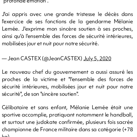
"profonde émotion".
J'ai appris avec une grande tristesse le décès dans
l'exercice de ses fonctions de la gendarme Mélanie
Lemée. J'exprime mon sincère soutien à ses proches,
ainsi qu'à l'ensemble des forces de sécurité intérieures,
mobilisées jour et nuit pour notre sécurité.
— Jean CASTEX (@JeanCASTEX)
July 5, 2020
Le nouveau chef du gouvernement a aussi assuré les
proches de la victime et "l'ensemble des forces de
sécurité intérieures, mobilisées jour et nuit pour notre
sécurité", de son "sincère soutien".
Célibataire et sans enfant, Mélanie Lemée était une
sportive accomplie, pratiquant notamment le handball,
et surtout une judokate confirmée, plusieurs fois sacrée
championne de France militaire dans sa catégorie (+78
kg).