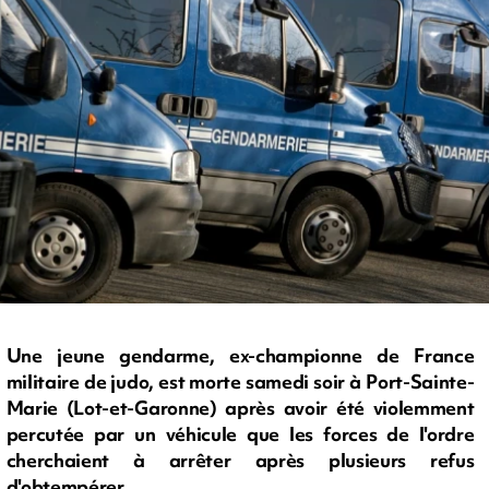
Une jeune gendarme, ex-championne de France
militaire de judo, est morte samedi soir à Port-Sainte-
Marie (Lot-et-Garonne) après avoir été violemment
percutée par un véhicule que les forces de l'ordre
cherchaient à arrêter après plusieurs refus
d'obtempérer.