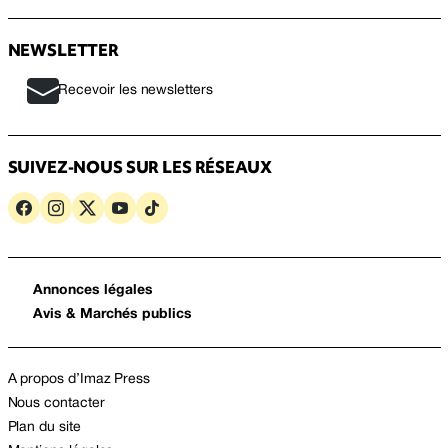
NEWSLETTER
Recevoir les newsletters
SUIVEZ-NOUS SUR LES RÉSEAUX
Annonces légales
Avis & Marchés publics
A propos d’Imaz Press
Nous contacter
Plan du site