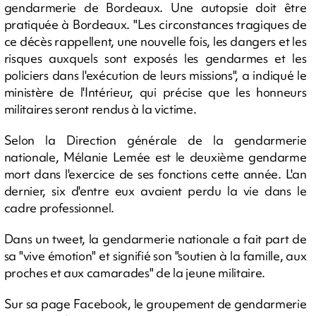
gendarmerie de Bordeaux. Une autopsie doit être
pratiquée à Bordeaux. "Les circonstances tragiques de
ce décès rappellent, une nouvelle fois, les dangers et les
risques auxquels sont exposés les gendarmes et les
policiers dans l'exécution de leurs missions", a indiqué le
ministère de l'Intérieur, qui précise que les honneurs
militaires seront rendus à la victime.
Selon la Direction générale de la gendarmerie
nationale, Mélanie Lemée est le deuxième gendarme
mort dans l'exercice de ses fonctions cette année. L'an
dernier, six d'entre eux avaient perdu la vie dans le
cadre professionnel.
Dans un tweet, la gendarmerie nationale a fait part de
sa "vive émotion" et signifié son "soutien à la famille, aux
proches et aux camarades" de la jeune militaire.
Sur sa page Facebook, le groupement de gendarmerie