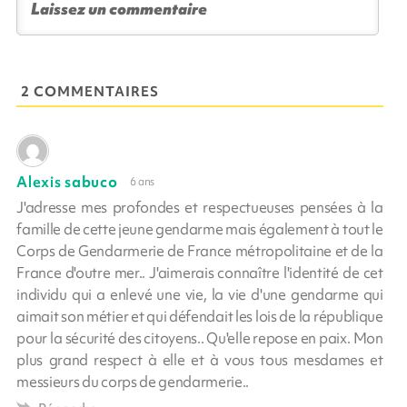
2 COMMENTAIRES
Alexis sabuco
6 ans
J'adresse mes profondes et respectueuses pensées à la
famille de cette jeune gendarme mais également à tout le
Corps de Gendarmerie de France métropolitaine et de la
France d'outre mer.. J'aimerais connaître l'identité de cet
individu qui a enlevé une vie, la vie d'une gendarme qui
aimait son métier et qui défendait les lois de la république
pour la sécurité des citoyens.. Qu'elle repose en paix. Mon
plus grand respect à elle et à vous tous mesdames et
messieurs du corps de gendarmerie..