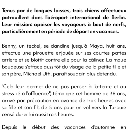
Tenus par de longues laisses, trois chiens affectueux
patrouillent dans l'aéroport international de Berlin.
Leur mission: apaiser les voyageurs à bout de nerfs,
particulièrement en période de départ en vacances.
Benny, un teckel, se dandine jusqu'à Maya, huit ans,
effectue une pirouette enjouée sur ses courtes pattes
arrière et se blottit contre elle pour la câliner. La moue
boudeuse s'efface aussitôt du visage de la petite fille et
son père, Michael Uth, paraît soudain plus détendu.
"Cela leur permet de ne pas penser à l'attente et au
stress lié à l'affluence", témoigne cet homme de 38 ans,
arrivé par précaution en avance de trois heures avec
sa fille et son fils de 5 ans pour un vol vers la Turquie
censé durer lui aussi trois heures.
Depuis le début des vacances d'automne en