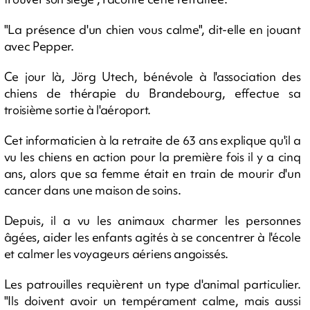
"La présence d'un chien vous calme", dit-elle en jouant
avec Pepper.
Ce jour là, Jörg Utech, bénévole à l'association des
chiens de thérapie du Brandebourg, effectue sa
troisième sortie à l'aéroport.
Cet informaticien à la retraite de 63 ans explique qu'il a
vu les chiens en action pour la première fois il y a cinq
ans, alors que sa femme était en train de mourir d'un
cancer dans une maison de soins.
Depuis, il a vu les animaux charmer les personnes
âgées, aider les enfants agités à se concentrer à l'école
et calmer les voyageurs aériens angoissés.
Les patrouilles requièrent un type d'animal particulier.
"Ils doivent avoir un tempérament calme, mais aussi