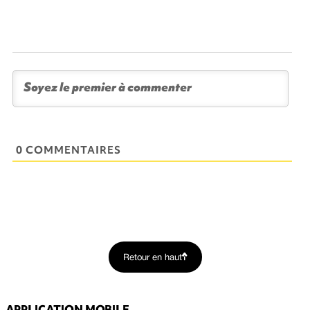
0 COMMENTAIRES
Retour en haut
APPLICATION MOBILE