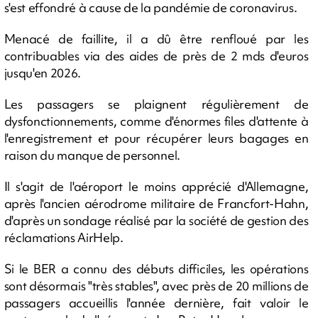
s'est effondré à cause de la pandémie de coronavirus.
Menacé de faillite, il a dû être renfloué par les
contribuables via des aides de près de 2 mds d'euros
jusqu'en 2026.
Les passagers se plaignent régulièrement de
dysfonctionnements, comme d'énormes files d'attente à
l'enregistrement et pour récupérer leurs bagages en
raison du manque de personnel.
Il s'agit de l'aéroport le moins apprécié d'Allemagne,
après l'ancien aérodrome militaire de Francfort-Hahn,
d'après un sondage réalisé par la société de gestion des
réclamations AirHelp.
Si le BER a connu des débuts difficiles, les opérations
sont désormais "très stables", avec près de 20 millions de
passagers accueillis l'année dernière, fait valoir le