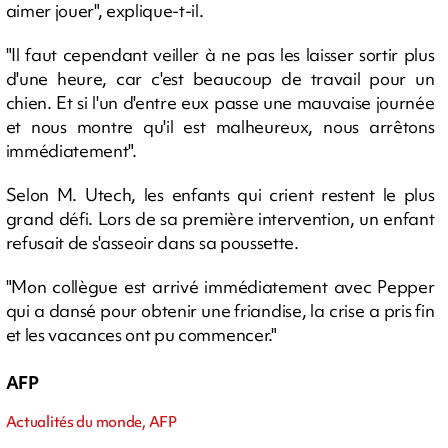
aimer jouer", explique-t-il.
"Il faut cependant veiller à ne pas les laisser sortir plus
d'une heure, car c'est beaucoup de travail pour un
chien. Et si l'un d'entre eux passe une mauvaise journée
et nous montre qu'il est malheureux, nous arrêtons
immédiatement".
Selon M. Utech, les enfants qui crient restent le plus
grand défi. Lors de sa première intervention, un enfant
refusait de s'asseoir dans sa poussette.
"Mon collègue est arrivé immédiatement avec Pepper
qui a dansé pour obtenir une friandise, la crise a pris fin
et les vacances ont pu commencer."
AFP
Actualités du monde, AFP