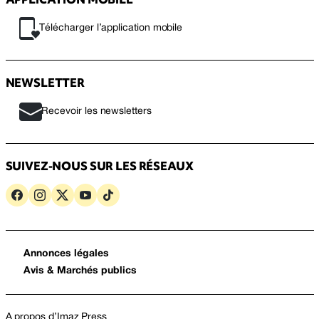
Télécharger l’application mobile
NEWSLETTER
Recevoir les newsletters
SUIVEZ-NOUS SUR LES RÉSEAUX
Annonces légales
Avis & Marchés publics
A propos d’Imaz Press