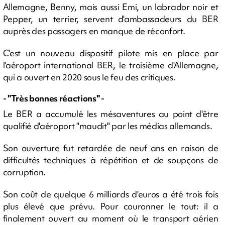
Allemagne, Benny, mais aussi Emi, un labrador noir et
Pepper, un terrier, servent d'ambassadeurs du BER
auprès des passagers en manque de réconfort.
C'est un nouveau dispositif pilote mis en place par
l'aéroport international BER, le troisième d'Allemagne,
qui a ouvert en 2020 sous le feu des critiques.
- "Très bonnes réactions" -
Le BER a accumulé les mésaventures au point d'être
qualifié d'aéroport "maudit" par les médias allemands.
Son ouverture fut retardée de neuf ans en raison de
difficultés techniques à répétition et de soupçons de
corruption.
Son coût de quelque 6 milliards d'euros a été trois fois
plus élevé que prévu. Pour couronner le tout: il a
finalement ouvert au moment où le transport aérien