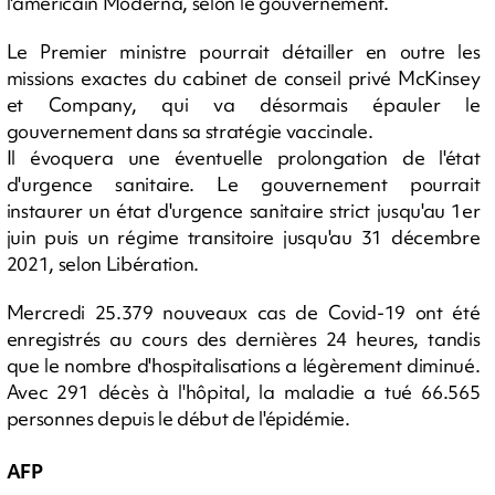
l'américain Moderna, selon le gouvernement.
Le Premier ministre pourrait détailler en outre les
missions exactes du cabinet de conseil privé McKinsey
et Company, qui va désormais épauler le
gouvernement dans sa stratégie vaccinale.
Il évoquera une éventuelle prolongation de l'état
d'urgence sanitaire. Le gouvernement pourrait
instaurer un état d'urgence sanitaire strict jusqu'au 1er
juin puis un régime transitoire jusqu'au 31 décembre
2021, selon Libération.
Mercredi 25.379 nouveaux cas de Covid-19 ont été
enregistrés au cours des dernières 24 heures, tandis
que le nombre d'hospitalisations a légèrement diminué.
Avec 291 décès à l'hôpital, la maladie a tué 66.565
personnes depuis le début de l'épidémie.
AFP