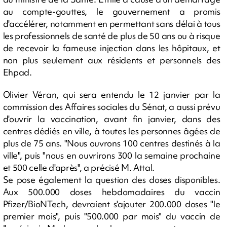
au compte-gouttes, le gouvernement a promis
d'accélérer, notamment en permettant sans délai à tous
les professionnels de santé de plus de 50 ans ou à risque
de recevoir la fameuse injection dans les hôpitaux, et
non plus seulement aux résidents et personnels des
Ehpad.
Olivier Véran, qui sera entendu le 12 janvier par la
commission des Affaires sociales du Sénat, a aussi prévu
d'ouvrir la vaccination, avant fin janvier, dans des
centres dédiés en ville, à toutes les personnes âgées de
plus de 75 ans. "Nous ouvrons 100 centres destinés à la
ville", puis "nous en ouvrirons 300 la semaine prochaine
et 500 celle d'après", a précisé M. Attal.
Se pose également la question des doses disponibles.
Aux 500.000 doses hebdomadaires du vaccin
Pfizer/BioNTech, devraient s'ajouter 200.000 doses "le
premier mois", puis "500.000 par mois" du vaccin de