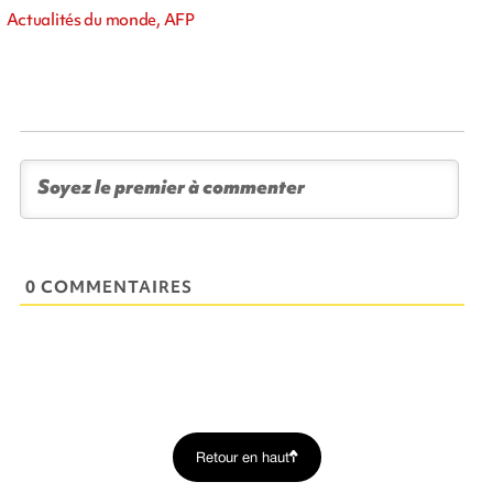
Actualités du monde, AFP
0 COMMENTAIRES
Retour en haut