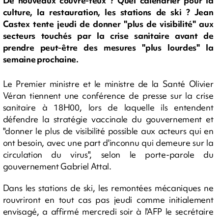
De nouveaux couvre-feux ? Quel calendrier pour la
culture, la restauration, les stations de ski ? Jean
Castex tente jeudi de donner "plus de visibilité" aux
secteurs touchés par la crise sanitaire avant de
prendre peut-être des mesures "plus lourdes" la
semaine prochaine.
Le Premier ministre et le ministre de la Santé Olivier
Véran tiennent une conférence de presse sur la crise
sanitaire à 18H00, lors de laquelle ils entendent
défendre la stratégie vaccinale du gouvernement et
"donner le plus de visibilité possible aux acteurs qui en
ont besoin, avec une part d'inconnu qui demeure sur la
circulation du virus", selon le porte-parole du
gouvernement Gabriel Attal.
Dans les stations de ski, les remontées mécaniques ne
rouvriront en tout cas pas jeudi comme initialement
envisagé, a affirmé mercredi soir à l'AFP le secrétaire