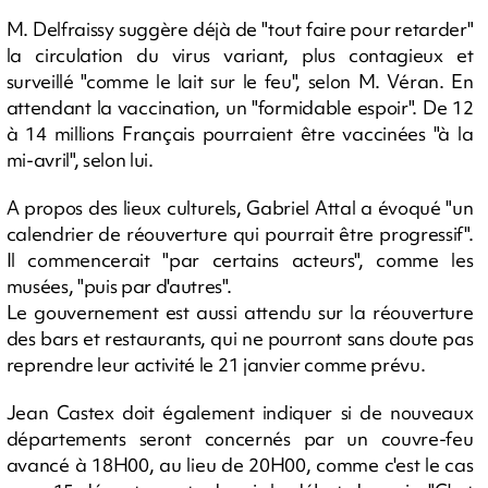
M. Delfraissy suggère déjà de "tout faire pour retarder"
la circulation du virus variant, plus contagieux et
surveillé "comme le lait sur le feu", selon M. Véran. En
attendant la vaccination, un "formidable espoir". De 12
à 14 millions Français pourraient être vaccinées "à la
mi-avril", selon lui.
A propos des lieux culturels, Gabriel Attal a évoqué "un
calendrier de réouverture qui pourrait être progressif".
Il commencerait "par certains acteurs", comme les
musées, "puis par d'autres".
Le gouvernement est aussi attendu sur la réouverture
des bars et restaurants, qui ne pourront sans doute pas
reprendre leur activité le 21 janvier comme prévu.
Jean Castex doit également indiquer si de nouveaux
départements seront concernés par un couvre-feu
avancé à 18H00, au lieu de 20H00, comme c'est le cas