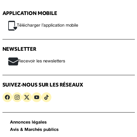
APPLICATION MOBILE
Télécharger l’application mobile
NEWSLETTER
Recevoir les newsletters
SUIVEZ-NOUS SUR LES RÉSEAUX
Annonces légales
Avis & Marchés publics