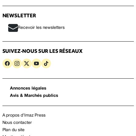
NEWSLETTER
Recevoir les newsletters
SUIVEZ-NOUS SUR LES RÉSEAUX
Annonces légales
Avis & Marchés publics
A propos d’Imaz Press
Nous contacter
Plan du site