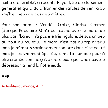
nuit a été terrible", a raconté Ruyant, 5e au classement
général et qui a dû affronter des rafales de vent à 55
km/h et creux de plus de 3 mètres.
Pour son premier Vendée Globe, Clarisse Crémer
(Banque Populaire X) n'a pas caché avoir le moral au
plus bas. "La nuit n'a pas été très rigolote. Je suis un peu
au bout du rouleau. Le moral n'est pas au top niveau
mais je m'en suis sortie sans encombre donc c'est positif
mais je suis vraiment épuisée, je me fais un peu peur à
être cramée comme ça", a-t-elle expliqué. Une nouvelle
dépression attend la flotte jeudi.
AFP
Actualités du monde, AFP