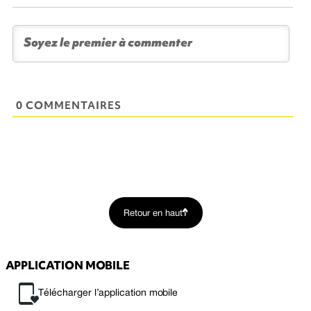
0 COMMENTAIRES
Retour en haut
APPLICATION MOBILE
Télécharger l’application mobile