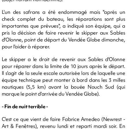
L'un des safrans a été endommagé mais "après un
check complet du bateau, les réparations sont plus
importantes que prévues", a indiqué son équipe, qui a
pris la décision de faire revenir le skipper aux Sables
d'Olonne, point de départ du Vendée Globe dimanche,
pour l'aider à réparer.
Le skipper a le droit de revenir aux Sables d'Olonne
pour réparer dans la limite de 10 jours après le départ.
Il s'agit de la seule escale autorisée lors de laquelle une
équipe technique peut monter à bord dans les 3 milles
nautiques (5,5 km) avant la bouée Nouch Sud (qui
marque le point d'arrivée du Vendée Globe).
- Fin de nuit terrible -
C'est ce que vient de faire Fabrice Amedeo (Newrest -
Art & Fenêtres), revenu lundi et reparti mardi soir. En