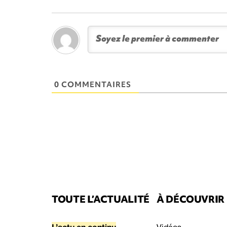
0 COMMENTAIRES
TOUTE L’ACTUALITÉ
À DÉCOUVRIR