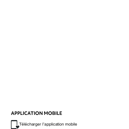
APPLICATION MOBILE
Télécharger l’application mobile