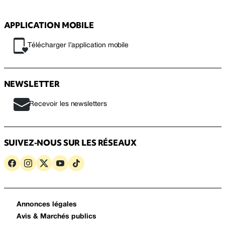
APPLICATION MOBILE
Télécharger l’application mobile
NEWSLETTER
Recevoir les newsletters
SUIVEZ-NOUS SUR LES RÉSEAUX
Annonces légales
Avis & Marchés publics