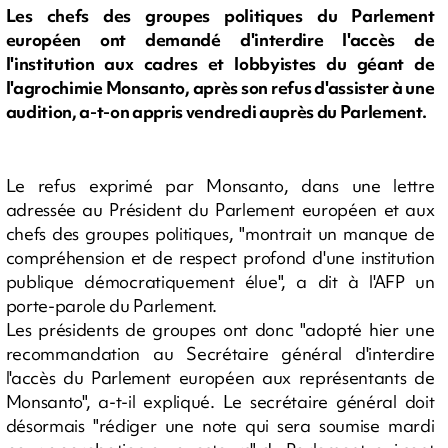
Les chefs des groupes politiques du Parlement
européen ont demandé d'interdire l'accès de
l'institution aux cadres et lobbyistes du géant de
l'agrochimie Monsanto, après son refus d'assister à une
audition, a-t-on appris vendredi auprès du Parlement.
Le refus exprimé par Monsanto, dans une lettre
adressée au Président du Parlement européen et aux
chefs des groupes politiques, "montrait un manque de
compréhension et de respect profond d'une institution
publique démocratiquement élue", a dit à l'AFP un
porte-parole du Parlement.
Les présidents de groupes ont donc "adopté hier une
recommandation au Secrétaire général d'interdire
l'accès du Parlement européen aux représentants de
Monsanto", a-t-il expliqué. Le secrétaire général doit
désormais "rédiger une note qui sera soumise mardi