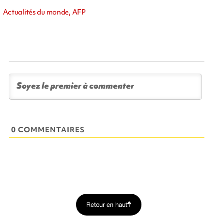
Actualités du monde, AFP
0 COMMENTAIRES
Retour en haut