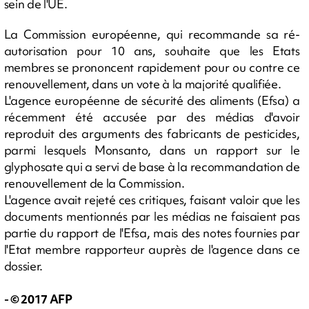
sein de l'UE.
La Commission européenne, qui recommande sa ré-
autorisation pour 10 ans, souhaite que les Etats
membres se prononcent rapidement pour ou contre ce
renouvellement, dans un vote à la majorité qualifiée.
L'agence européenne de sécurité des aliments (Efsa) a
récemment été accusée par des médias d'avoir
reproduit des arguments des fabricants de pesticides,
parmi lesquels Monsanto, dans un rapport sur le
glyphosate qui a servi de base à la recommandation de
renouvellement de la Commission.
L'agence avait rejeté ces critiques, faisant valoir que les
documents mentionnés par les médias ne faisaient pas
partie du rapport de l'Efsa, mais des notes fournies par
l'Etat membre rapporteur auprès de l'agence dans ce
dossier.
- © 2017 AFP