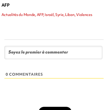
AFP
Actualités du Monde, AFP, Israël, Syrie, Liban, Violences
0 COMMENTAIRES