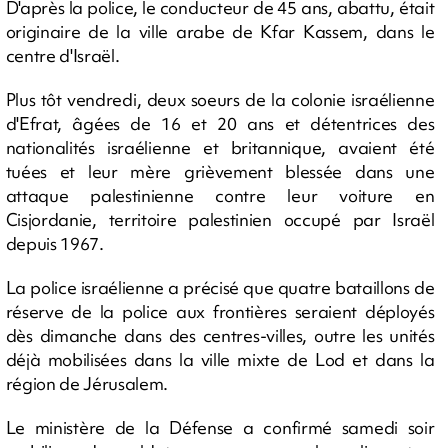
D'après la police, le conducteur de 45 ans, abattu, était
originaire de la ville arabe de Kfar Kassem, dans le
centre d'Israël.
Plus tôt vendredi, deux soeurs de la colonie israélienne
d'Efrat, âgées de 16 et 20 ans et détentrices des
nationalités israélienne et britannique, avaient été
tuées et leur mère grièvement blessée dans une
attaque palestinienne contre leur voiture en
Cisjordanie, territoire palestinien occupé par Israël
depuis 1967.
La police israélienne a précisé que quatre bataillons de
réserve de la police aux frontières seraient déployés
dès dimanche dans des centres-villes, outre les unités
déjà mobilisées dans la ville mixte de Lod et dans la
région de Jérusalem.
Le ministère de la Défense a confirmé samedi soir