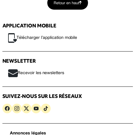
Retour en haut
APPLICATION MOBILE
Télécharger l’application mobile
NEWSLETTER
Recevoir les newsletters
SUIVEZ-NOUS SUR LES RÉSEAUX
Annonces légales