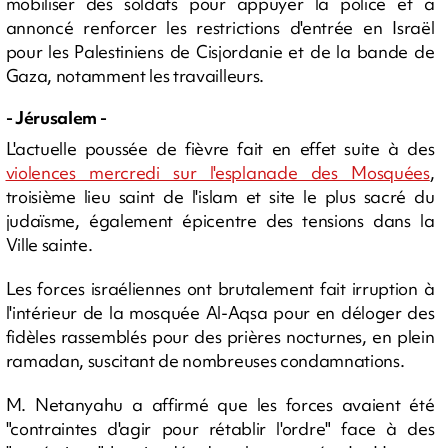
mobiliser des soldats pour appuyer la police et a
annoncé renforcer les restrictions d'entrée en Israël
pour les Palestiniens de Cisjordanie et de la bande de
Gaza, notamment les travailleurs.
- Jérusalem -
L'actuelle poussée de fièvre fait en effet suite à des
violences mercredi sur l'esplanade des Mosquées
,
troisième lieu saint de l'islam et site le plus sacré du
judaïsme, également épicentre des tensions dans la
Ville sainte.
Les forces israéliennes ont brutalement fait irruption à
l'intérieur de la mosquée Al-Aqsa pour en déloger des
fidèles rassemblés pour des prières nocturnes, en plein
ramadan, suscitant de nombreuses condamnations.
M. Netanyahu a affirmé que les forces avaient été
"contraintes d'agir pour rétablir l'ordre" face à des