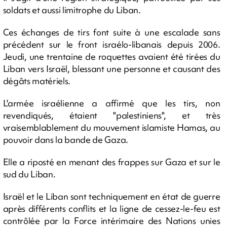
soldats et aussi limitrophe du Liban.
Ces échanges de tirs font suite à une escalade sans
précédent sur le front israélo-libanais depuis 2006.
Jeudi, une trentaine de roquettes avaient été tirées du
Liban vers Israël, blessant une personne et causant des
dégâts matériels.
L'armée israélienne a affirmé que les tirs, non
revendiqués, étaient "palestiniens", et très
vraisemblablement du mouvement islamiste Hamas, au
pouvoir dans la bande de Gaza.
Elle a riposté en menant des frappes sur Gaza et sur le
sud du Liban.
Israël et le Liban sont techniquement en état de guerre
après différents conflits et la ligne de cessez-le-feu est
contrôlée par la Force intérimaire des Nations unies