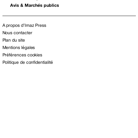
Avis & Marchés publics
A propos d’Imaz Press
Nous contacter
Plan du site
Mentions légales
Préférences cookies
Politique de confidentialité