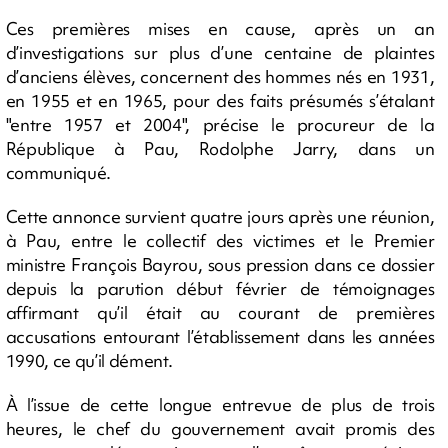
Ces premières mises en cause, après un an
d’investigations sur plus d’une centaine de plaintes
d’anciens élèves, concernent des hommes nés en 1931,
en 1955 et en 1965, pour des faits présumés s’étalant
"entre 1957 et 2004", précise le procureur de la
République à Pau, Rodolphe Jarry, dans un
communiqué.
Cette annonce survient quatre jours après une réunion,
à Pau, entre le collectif des victimes et le Premier
ministre François Bayrou, sous pression dans ce dossier
depuis la parution début février de témoignages
affirmant qu’il était au courant de premières
accusations entourant l’établissement dans les années
1990, ce qu’il dément.
À l’issue de cette longue entrevue de plus de trois
heures, le chef du gouvernement avait promis des