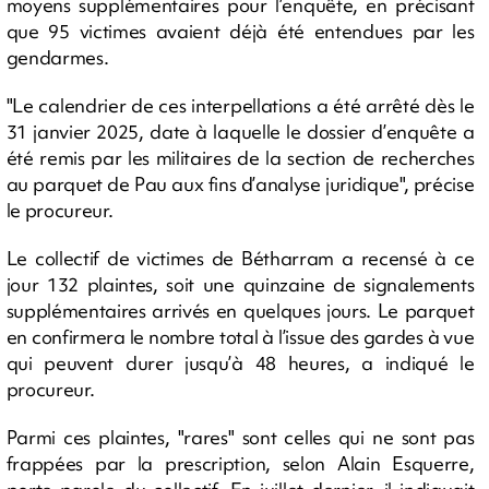
moyens supplémentaires pour l’enquête, en précisant
que 95 victimes avaient déjà été entendues par les
gendarmes.
"Le calendrier de ces interpellations a été arrêté dès le
31 janvier 2025, date à laquelle le dossier d’enquête a
été remis par les militaires de la section de recherches
au parquet de Pau aux fins d’analyse juridique", précise
le procureur.
Le collectif de victimes de Bétharram a recensé à ce
jour 132 plaintes, soit une quinzaine de signalements
supplémentaires arrivés en quelques jours. Le parquet
en confirmera le nombre total à l’issue des gardes à vue
qui peuvent durer jusqu’à 48 heures, a indiqué le
procureur.
Parmi ces plaintes, "rares" sont celles qui ne sont pas
frappées par la prescription, selon Alain Esquerre,