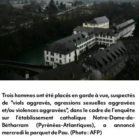
Trois hommes ont été placés en garde à vue, suspectés
de "viols aggravés, agressions sexuelles aggravées
et/ou violences aggravées", dans le cadre de l’enquête
sur l’établissement catholique Notre-Dame-de-
Bétharram (Pyrénées-Atlantiques), a annoncé
mercredi le parquet de Pau. (Photo : AFP)