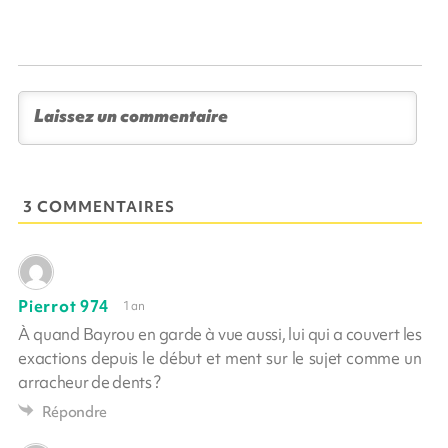
3 COMMENTAIRES
Pierrot 974
1 an
À quand Bayrou en garde à vue aussi, lui qui a couvert les
exactions depuis le début et ment sur le sujet comme un
arracheur de dents ?
Répondre