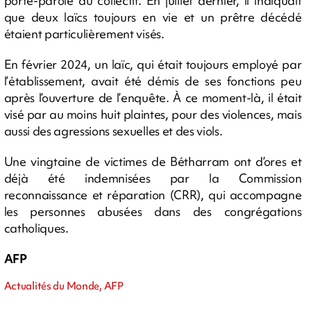
porte-parole du collectif. En juillet dernier, il indiquait
que deux laïcs toujours en vie et un prêtre décédé
étaient particulièrement visés.
En février 2024, un laïc, qui était toujours employé par
l’établissement, avait été démis de ses fonctions peu
après l’ouverture de l’enquête. À ce moment-là, il était
visé par au moins huit plaintes, pour des violences, mais
aussi des agressions sexuelles et des viols.
Une vingtaine de victimes de Bétharram ont d’ores et
déjà été indemnisées par la Commission
reconnaissance et réparation (CRR), qui accompagne
les personnes abusées dans des congrégations
catholiques.
AFP
Actualités du Monde, AFP