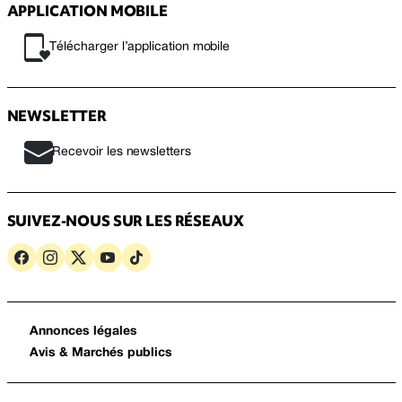
APPLICATION MOBILE
Télécharger l’application mobile
NEWSLETTER
Recevoir les newsletters
SUIVEZ-NOUS SUR LES RÉSEAUX
Annonces légales
Avis & Marchés publics