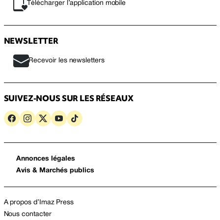
Télécharger l’application mobile
NEWSLETTER
Recevoir les newsletters
SUIVEZ-NOUS SUR LES RÉSEAUX
Annonces légales
Avis & Marchés publics
A propos d’Imaz Press
Nous contacter