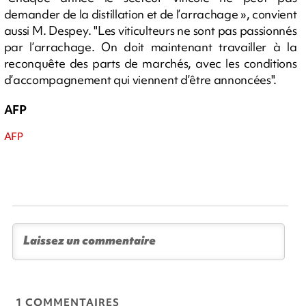
demander de la distillation et de l’arrachage », convient
aussi M. Despey. "Les viticulteurs ne sont pas passionnés
par l’arrachage. On doit maintenant travailler à la
reconquête des parts de marchés, avec les conditions
d’accompagnement qui viennent d’être annoncées".
AFP
AFP
1 COMMENTAIRES