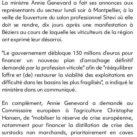
La ministre Annie Genevard a fait ses annonces aux
représentants du secteur lundi soir à Montpellier, à la
veille de l’ouverture du salon professionnel Sitevi où elle
doit se rendre, dix jours après une manifestation à
Béziers au cours de laquelle les viticulteurs de la région
ont exprimé leur désarroi.
"Le gouvernement débloque 130 millions d’euros pour
financer un nouveau plan d’arrachage définitif
demandé par la profession viticole" afin de "rééquilibrer
l’offre et (de) restaurer la viabilité des exploitations en
difficulté dans les bassins les plus fragilisés", a indiqué le
ministère dans un communiqué.
En complément, Annie Genevard a demandé au
Commissaire européen à l’agriculture Christophe
Hansen, de "mobiliser la réserve de crise européenne,
notamment pour financer la distillation de crise des
surstocks non marchands, prioritairement en caves