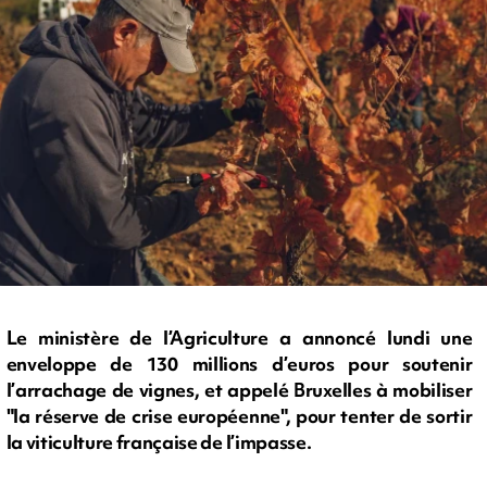
Le ministère de l’Agriculture a annoncé lundi une
enveloppe de 130 millions d’euros pour soutenir
l’arrachage de vignes, et appelé Bruxelles à mobiliser
"la réserve de crise européenne", pour tenter de sortir
la viticulture française de l’impasse.