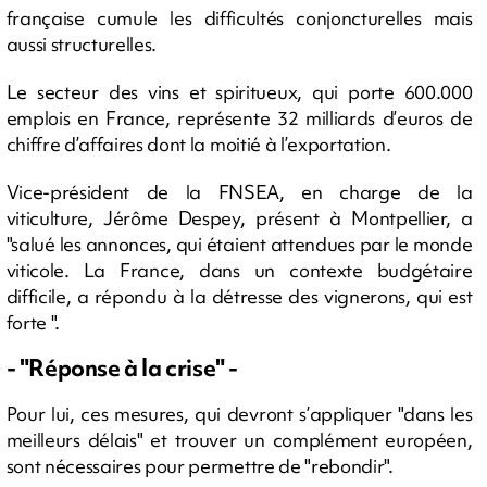
française cumule les difficultés conjoncturelles mais
aussi structurelles.
Le secteur des vins et spiritueux, qui porte 600.000
emplois en France, représente 32 milliards d’euros de
chiffre d’affaires dont la moitié à l’exportation.
Vice-président de la FNSEA, en charge de la
viticulture, Jérôme Despey, présent à Montpellier, a
"salué les annonces, qui étaient attendues par le monde
viticole. La France, dans un contexte budgétaire
difficile, a répondu à la détresse des vignerons, qui est
forte ".
- "Réponse à la crise" -
Pour lui, ces mesures, qui devront s’appliquer "dans les
meilleurs délais" et trouver un complément européen,
sont nécessaires pour permettre de "rebondir".