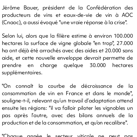
Jérôme Bauer, président de la Confédération des
producteurs de vins et eaux-de-vie de vin à AOC
(Cnaoc), a aussi évoqué "une vraie réponse à la crise".
Selon lui, alors que la filière estime à environ 100.000
hectares la surface de vigne globale "en trop", 27.000
ha ont déjà été arrachés avec des aides et 20.000 sans
aide, et cette nouvelle enveloppe devrait permette de
prendre en charge quelque 30.000 hectares
supplémentaires.
"On connaît la courbe de décroissance de la
consommation de vin en France et dans le monde",
souligne-t-il, relevant qu’un travail d’adaptation attend
ensuite les régions: "il va falloir piloter les vignobles un
pas après l’autre, avec des bilans annuels de la
production et de la consommation, et qu’on recalibre".
"Chaque année le secteur viticole ne peut pas