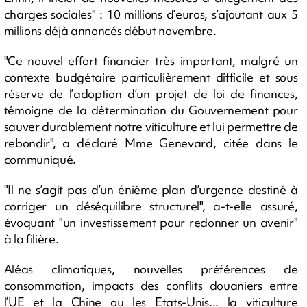
charges sociales" : 10 millions d’euros, s’ajoutant aux 5
millions déjà annoncés début novembre.
"Ce nouvel effort financier très important, malgré un
contexte budgétaire particulièrement difficile et sous
réserve de l’adoption d’un projet de loi de finances,
témoigne de la détermination du Gouvernement pour
sauver durablement notre viticulture et lui permettre de
rebondir", a déclaré Mme Genevard, citée dans le
communiqué.
"Il ne s’agit pas d’un énième plan d’urgence destiné à
corriger un déséquilibre structurel", a-t-elle assuré,
évoquant "un investissement pour redonner un avenir"
à la filière.
Aléas climatiques, nouvelles préférences de
consommation, impacts des conflits douaniers entre
l’UE et la Chine ou les Etats-Unis... la viticulture