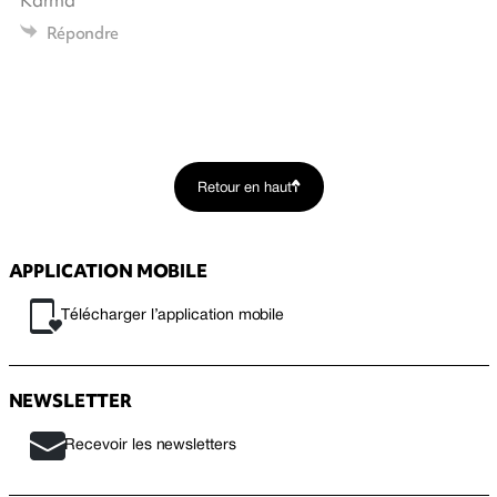
Karma
Répondre
Retour en haut
APPLICATION MOBILE
Télécharger l’application mobile
NEWSLETTER
Recevoir les newsletters