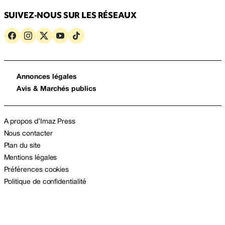
SUIVEZ-NOUS SUR LES RÉSEAUX
Annonces légales
Avis & Marchés publics
A propos d’Imaz Press
Nous contacter
Plan du site
Mentions légales
Préférences cookies
Politique de confidentialité