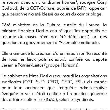
retrouver avec un vrai drame humain", souligne Gary
Guillaud, de la CGT-Culture, auprès de l'AFP, rappelant
que personne n'a été blessé au cours du cambriolage.
Côté ministère de la Culture, tutelle du Louvre, la
ministre Rachida Dati a assuré que "les dispositifs de
sécurité du musée n'ont pas été défaillants", lors des
questions au gouvernement à l'Assemblée nationale.
Elle a annoncé la création d'une mission sur "la sécurité
de tous les lieux patrimoniaux", confiée au député
Jérémie Patrier-Leitus (groupe Horizons).
Le cabinet de Mme Dati a reçu mardi les organisations
syndicales (CGT, SUD, CFDT, CFTC, FSU) du musée
pour leur annoncer que l'enquête administrative
évoquée la veille était confiée à l'inspection générale
des affaires culturelles (IGAC), selon les syndicats.