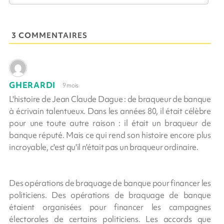
3 COMMENTAIRES
GHERARDI
9 mois
L'histoire de Jean Claude Dague : de braqueur de banque
à écrivain talentueux. Dans les années 80, il était célèbre
pour une toute autre raison : il était un braqueur de
banque réputé. Mais ce qui rend son histoire encore plus
incroyable, c'est qu'il n'était pas un braqueur ordinaire.
Des opérations de braquage de banque pour financer les
politiciens. Des opérations de braquage de banque
étaient organisées pour financer les campagnes
électorales de certains politiciens. Les accords que