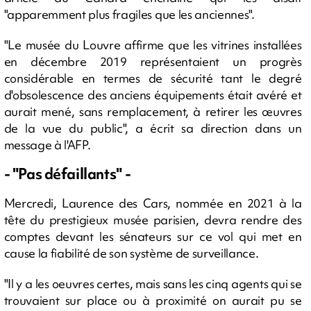
"apparemment plus fragiles que les anciennes".
"Le musée du Louvre affirme que les vitrines installées
en décembre 2019 représentaient un progrès
considérable en termes de sécurité tant le degré
d'obsolescence des anciens équipements était avéré et
aurait mené, sans remplacement, à retirer les œuvres
de la vue du public", a écrit sa direction dans un
message à l'AFP.
- "Pas défaillants" -
Mercredi, Laurence des Cars, nommée en 2021 à la
tête du prestigieux musée parisien, devra rendre des
comptes devant les sénateurs sur ce vol qui met en
cause la fiabilité de son système de surveillance.
"Il y a les oeuvres certes, mais sans les cinq agents qui se
trouvaient sur place ou à proximité on aurait pu se