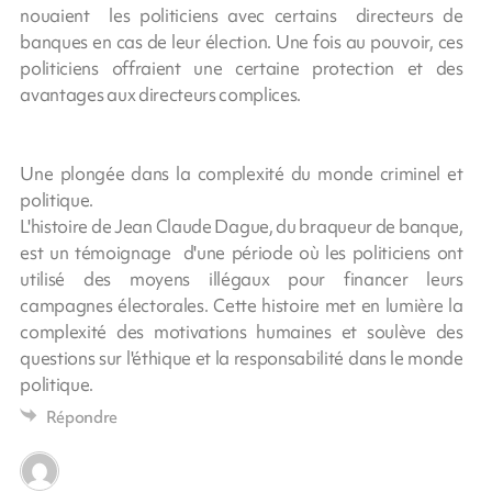
nouaient les politiciens avec certains directeurs de
banques en cas de leur élection. Une fois au pouvoir, ces
politiciens offraient une certaine protection et des
avantages aux directeurs complices.
Une plongée dans la complexité du monde criminel et
politique.
L'histoire de Jean Claude Dague, du braqueur de banque,
est un témoignage d'une période où les politiciens ont
utilisé des moyens illégaux pour financer leurs
campagnes électorales. Cette histoire met en lumière la
complexité des motivations humaines et soulève des
questions sur l'éthique et la responsabilité dans le monde
politique.
Répondre