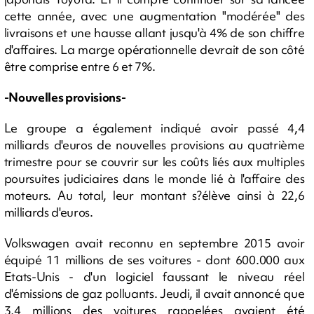
cette année, avec une augmentation "modérée" des
livraisons et une hausse allant jusqu'à 4% de son chiffre
d'affaires. La marge opérationnelle devrait de son côté
être comprise entre 6 et 7%.
-Nouvelles provisions-
Le groupe a également indiqué avoir passé 4,4
milliards d'euros de nouvelles provisions au quatrième
trimestre pour se couvrir sur les coûts liés aux multiples
poursuites judiciaires dans le monde lié à l'affaire des
moteurs. Au total, leur montant s?élève ainsi à 22,6
milliards d'euros.
Volkswagen avait reconnu en septembre 2015 avoir
équipé 11 millions de ses voitures - dont 600.000 aux
Etats-Unis - d'un logiciel faussant le niveau réel
d'émissions de gaz polluants. Jeudi, il avait annoncé que
3,4 millions des voitures rappelées avaient été