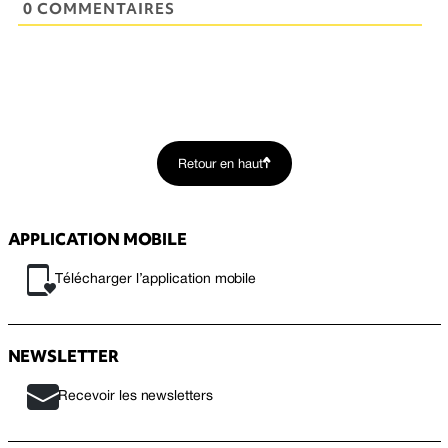
0 COMMENTAIRES
Retour en haut
APPLICATION MOBILE
Télécharger l’application mobile
NEWSLETTER
Recevoir les newsletters