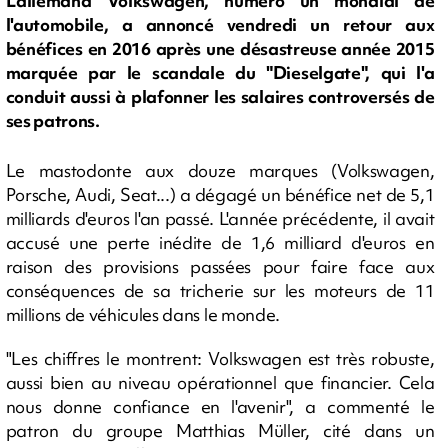
L'allemand Volkswagen, numéro un mondial de
l'automobile, a annoncé vendredi un retour aux
bénéfices en 2016 après une désastreuse année 2015
marquée par le scandale du "Dieselgate", qui l'a
conduit aussi à plafonner les salaires controversés de
ses patrons.
Le mastodonte aux douze marques (Volkswagen,
Porsche, Audi, Seat...) a dégagé un bénéfice net de 5,1
milliards d'euros l'an passé. L'année précédente, il avait
accusé une perte inédite de 1,6 milliard d'euros en
raison des provisions passées pour faire face aux
conséquences de sa tricherie sur les moteurs de 11
millions de véhicules dans le monde.
"Les chiffres le montrent: Volkswagen est très robuste,
aussi bien au niveau opérationnel que financier. Cela
nous donne confiance en l'avenir", a commenté le
patron du groupe Matthias Müller, cité dans un