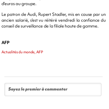
d'euros au groupe.
Le patron de Audi, Rupert Stadler, mis en cause par un
ancien salarié, s'est vu réitéré vendredi la confiance du
conseil de surveillance de la filiale haute de gamme.
AFP
Actualités du monde, AFP