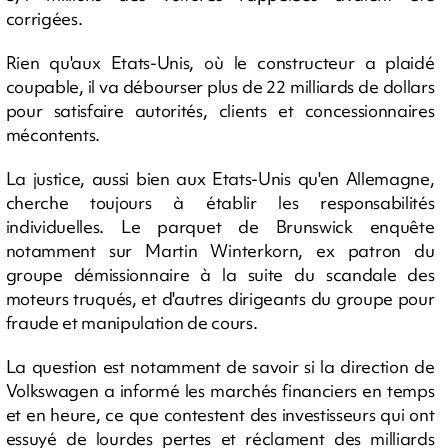
corrigées.
Rien qu'aux Etats-Unis, où le constructeur a plaidé
coupable, il va débourser plus de 22 milliards de dollars
pour satisfaire autorités, clients et concessionnaires
mécontents.
La justice, aussi bien aux Etats-Unis qu'en Allemagne,
cherche toujours à établir les responsabilités
individuelles. Le parquet de Brunswick enquête
notamment sur Martin Winterkorn, ex patron du
groupe démissionnaire à la suite du scandale des
moteurs truqués, et d'autres dirigeants du groupe pour
fraude et manipulation de cours.
La question est notamment de savoir si la direction de
Volkswagen a informé les marchés financiers en temps
et en heure, ce que contestent des investisseurs qui ont
essuyé de lourdes pertes et réclament des milliards