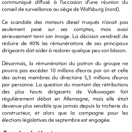
communiqué diffusé à l'occasion d'une réunion du
conseil de surveillance au siège de Wolfsburg (nord).
Ce scandale des moteurs diesel truqués n'avait pas
seulement pesé sur ses comptes, mais aussi
sérieusement terni son image. La décision vendredi de
réduire de 40% les rémunérations de ses principaux
dirigeants doit aider à redorer quelque peu son blason.
Désormais, la rémunération du patron du groupe ne
pourra pas excéder 10 millions d'euros par an et celle
des autres membres du directoire 5,5 millions d'euros
par personne. La question du montant des rétributions
des plus hauts dirigeants de Volkswagen fait
régulièrement débat en Allemagne, mais elle était
devenue plus sensible que jamais depuis la tricherie du
constructeur, et alors que la campagne pour les
élections législatives de septembre est engagée.