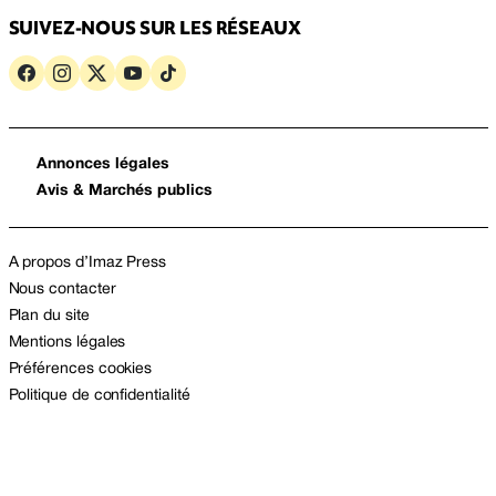
SUIVEZ-NOUS SUR LES RÉSEAUX
Annonces légales
Avis & Marchés publics
A propos d’Imaz Press
Nous contacter
Plan du site
Mentions légales
Préférences cookies
Politique de confidentialité