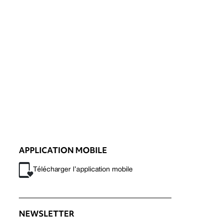
APPLICATION MOBILE
Télécharger l’application mobile
NEWSLETTER