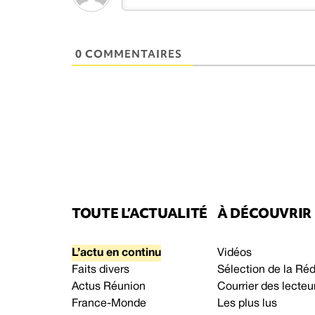
0 COMMENTAIRES
TOUTE L’ACTUALITÉ
À DÉCOUVRIR
L’actu en continu
Vidéos
Faits divers
Sélection de la Ré
Actus Réunion
Courrier des lecteu
France-Monde
Les plus lus