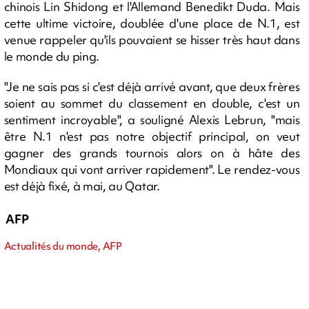
chinois Lin Shidong et l'Allemand Benedikt Duda. Mais
cette ultime victoire, doublée d'une place de N.1, est
venue rappeler qu'ils pouvaient se hisser très haut dans
le monde du ping.
"Je ne sais pas si c'est déjà arrivé avant, que deux frères
soient au sommet du classement en double, c'est un
sentiment incroyable", a souligné Alexis Lebrun, "mais
être N.1 n'est pas notre objectif principal, on veut
gagner des grands tournois alors on à hâte des
Mondiaux qui vont arriver rapidement". Le rendez-vous
est déjà fixé, à mai, au Qatar.
AFP
Actualités du monde, AFP