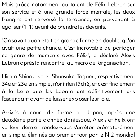
Mais grâce notamment au talent de Félix Lebrun sur
son service et à une grande force mentale, les deux
frangins ont renversé la tendance, en parvenant à
égaliser (1-1) avant de prendre les devants.
"On savait qu'on était en grande forme en double, qu'on
avait une petite chance. C'est incroyable de partager
ce genre de moments avec Félix", a déclaré Alexis
Lebrun après la rencontre, au micro de l'organisation.
Hiroto Shinozuka et Shunsuke Togami, respectivement
34e et 23e en simple, n'ont rien lâché, et c'est finalement
à la belle que les Lebrun ont définitivement pris
l'ascendant avant de laisser exploser leur joie.
Arrivés à court de forme au Japon, après une
deuxième partie d'année dantesque, Alexis et Félix ont
vu leur dernier rendez-vous s'arrêter prématurément
en simple, éliminés au premier tour par le N.2 mondial