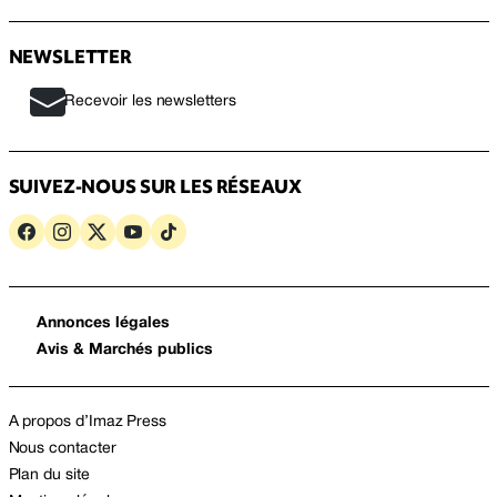
NEWSLETTER
Recevoir les newsletters
SUIVEZ-NOUS SUR LES RÉSEAUX
Annonces légales
Avis & Marchés publics
A propos d’Imaz Press
Nous contacter
Plan du site