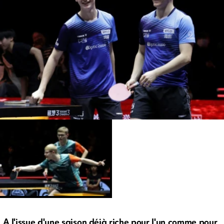
A l'issue d'une saison déjà riche pour l'un comme pour