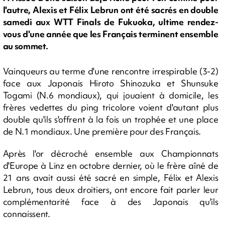
l'autre, Alexis et Félix Lebrun ont été sacrés en double
samedi aux WTT Finals de Fukuoka, ultime rendez-
vous d'une année que les Français terminent ensemble
au sommet.
Vainqueurs au terme d'une rencontre irrespirable (3-2)
face aux Japonais Hiroto Shinozuka et Shunsuke
Togami (N.6 mondiaux), qui jouaient à domicile, les
frères vedettes du ping tricolore voient d'autant plus
double qu'ils s'offrent à la fois un trophée et une place
de N.1 mondiaux. Une première pour des Français.
Après l'or décroché ensemble aux Championnats
d'Europe à Linz en octobre dernier, où le frère aîné de
21 ans avait aussi été sacré en simple, Félix et Alexis
Lebrun, tous deux droitiers, ont encore fait parler leur
complémentarité face à des Japonais qu'ils
connaissent.