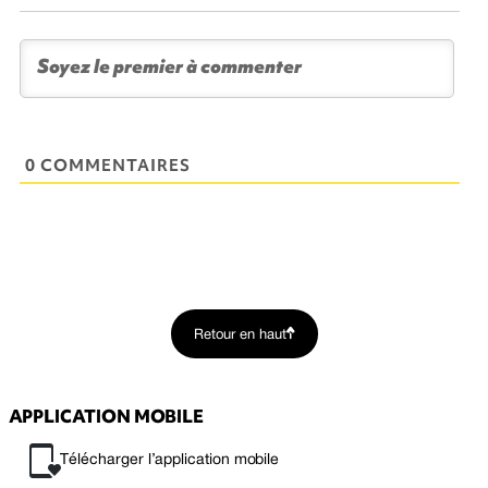
0 COMMENTAIRES
Retour en haut
APPLICATION MOBILE
Télécharger l’application mobile