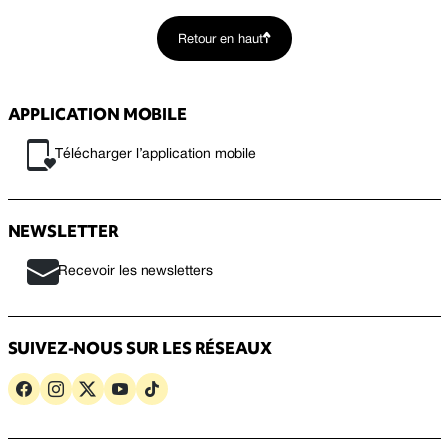
Retour en haut
APPLICATION MOBILE
Télécharger l’application mobile
NEWSLETTER
Recevoir les newsletters
SUIVEZ-NOUS SUR LES RÉSEAUX