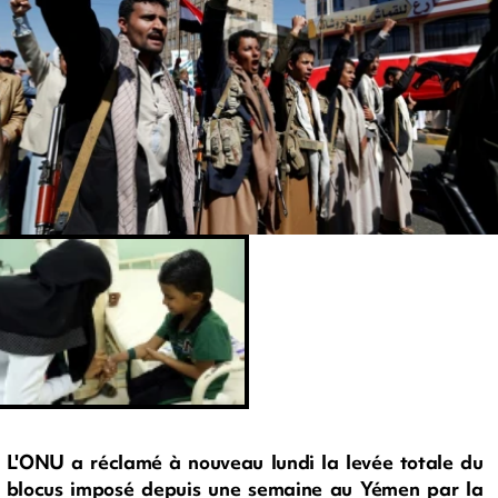
L'ONU a réclamé à nouveau lundi la levée totale du
blocus imposé depuis une semaine au Yémen par la