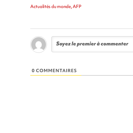
Actualités du monde, AFP
0 COMMENTAIRES