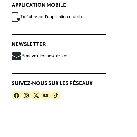
APPLICATION MOBILE
Télécharger l’application mobile
NEWSLETTER
Recevoir les newsletters
SUIVEZ-NOUS SUR LES RÉSEAUX