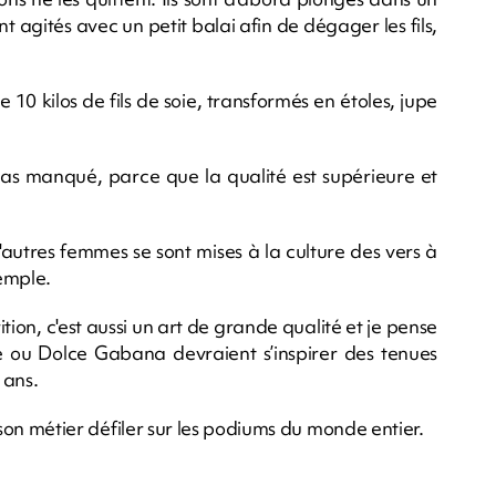
nt agités avec un petit balai afin de dégager les fils,
 10 kilos de fils de soie, transformés en étoles, jupe
as manqué, parce que la qualité est supérieure et
autres femmes se sont mises à la culture des vers à
xemple.
ition, c'est aussi un art de grande qualité et je pense
 ou Dolce Gabana devraient s’inspirer des tenues
 ans.
ur son métier défiler sur les podiums du monde entier.