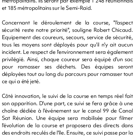
métropolitains. Ils seront par exemple 1 248 réunionnais
et 185 métropolitains sur le Semi-Raid.
Concernant le déroulement de la course, "l'aspect
sécurité reste notre priorité", souligne Robert Chicaud.
Equipement des coureurs, secours, service de sécurité,
tous les moyens sont déployés pour qu'il n'y ait aucun
incident. Le respect de l'environnement sera également
privilégié. Ainsi, chaque coureur sera équipé d'un sac
pour ramasser ses déchets. Des équipes seront
déployées tout au long du parcours pour ramasser tout
ce qui a été jeté.
Côté innovation, le suivi de la course en temps réel fait
son apparition. D'une part, ce suivi se fera grâce à une
chaîne dédiée à l'événement sur le canal 99 de Canal
Sat Réunion. Une équipe sera mobilisée pour filmer
l'évolution de la course et proposera des directs dans
des endroits reculés de l'île. Ensuite, ce suivi passe par la