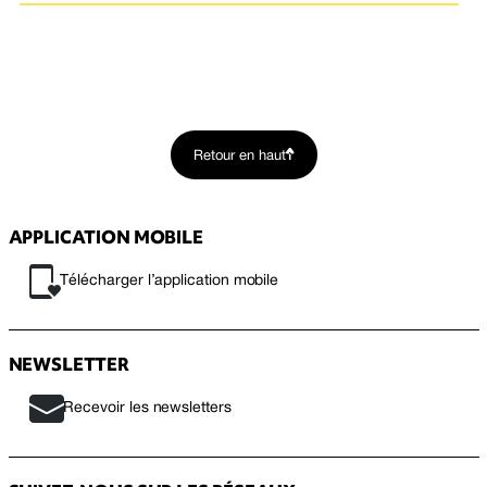
Retour en haut
APPLICATION MOBILE
Télécharger l’application mobile
NEWSLETTER
Recevoir les newsletters