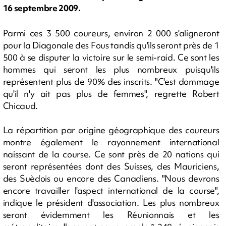
16 septembre 2009.
Parmi ces 3 500 coureurs, environ 2 000 s'aligneront
pour la Diagonale des Fous tandis qu'ils seront près de 1
500 à se disputer la victoire sur le semi-raid. Ce sont les
hommes qui seront les plus nombreux puisqu'ils
représentent plus de 90% des inscrits. "C'est dommage
qu'il n'y ait pas plus de femmes", regrette Robert
Chicaud.
La répartition par origine géographique des coureurs
montre également le rayonnement international
naissant de la course. Ce sont près de 20 nations qui
seront représentées dont des Suisses, des Mauriciens,
des Suèdois ou encore des Canadiens. "Nous devrons
encore travailler l'aspect international de la course",
indique le président d'association. Les plus nombreux
seront évidemment les Réunionnais et les