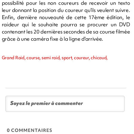
possibilité pour les non coureurs de recevoir un texto
leur donnant la position du coureur qu'ils veulent suivre.
Enfin, dernière nouveauté de cette 17ème édition, le
raideur qui le souhaite pourra se procurer un DVD
contenant les 20 dernières secondes de sa course filmée
grâce à une caméra fixe à la ligne d'arrivée.
Grand Raid, course, semi raid, sport, coureur, chicaud,
0 COMMENTAIRES