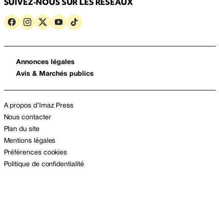
SUIVEZ-NOUS SUR LES RÉSEAUX
Annonces légales
Avis & Marchés publics
A propos d’Imaz Press
Nous contacter
Plan du site
Mentions légales
Préférences cookies
Politique de confidentialité