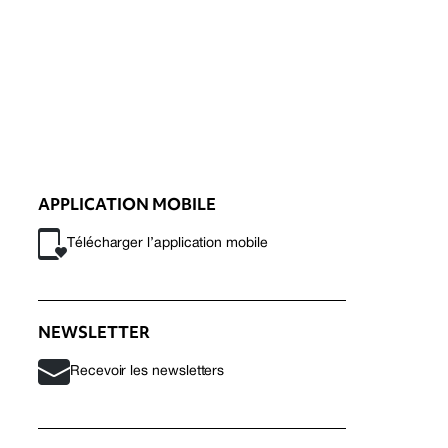
APPLICATION MOBILE
Télécharger l’application mobile
NEWSLETTER
Recevoir les newsletters