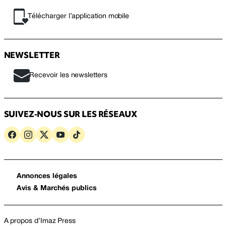
Télécharger l’application mobile
NEWSLETTER
Recevoir les newsletters
SUIVEZ-NOUS SUR LES RÉSEAUX
Annonces légales
Avis & Marchés publics
A propos d’Imaz Press