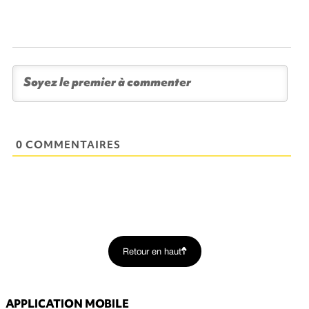
0 COMMENTAIRES
Retour en haut
APPLICATION MOBILE