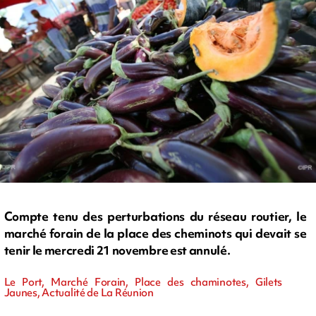
Compte tenu des perturbations du réseau routier, le
marché forain de la place des cheminots qui devait se
tenir le mercredi 21 novembre est annulé.
Le Port, Marché Forain, Place des chaminotes, Gilets
Jaunes, Actualité de La Réunion