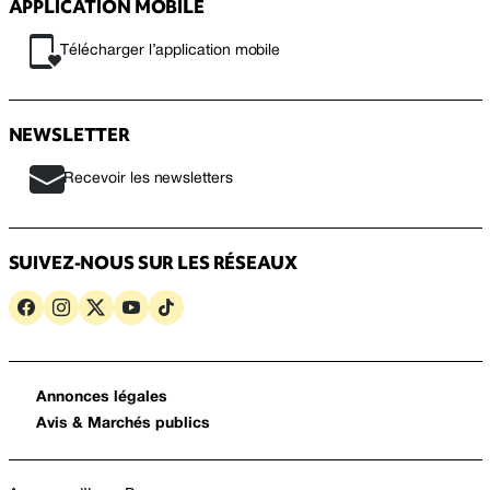
APPLICATION MOBILE
Télécharger l’application mobile
NEWSLETTER
Recevoir les newsletters
SUIVEZ-NOUS SUR LES RÉSEAUX
Annonces légales
Avis & Marchés publics