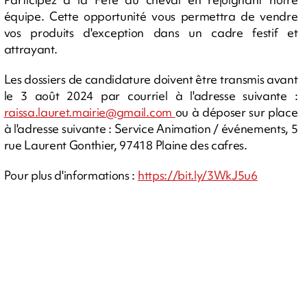
équipe. Cette opportunité vous permettra de vendre
vos produits d'exception dans un cadre festif et
attrayant.
Les dossiers de candidature doivent être transmis avant
le 3 août 2024 par courriel à l'adresse suivante :
raissa.lauret.mairie@gmail.com
ou à déposer sur place
à l'adresse suivante : Service Animation / événements, 5
rue Laurent Gonthier, 97418 Plaine des cafres.
Pour plus d'informations :
https://bit.ly/3WkJ5u6