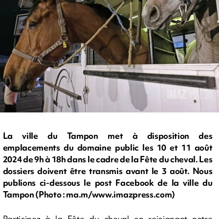
La ville du Tampon met à disposition des
emplacements du domaine public les 10 et 11 août
2024 de 9h à 18h dans le cadre de la Fête du cheval. Les
dossiers doivent être transmis avant le 3 août. Nous
publions ci-dessous le post Facebook de la ville du
Tampon (Photo : ma.m/www.imazpress.com)
Participez à la Fête du cheval en rejoignant notre