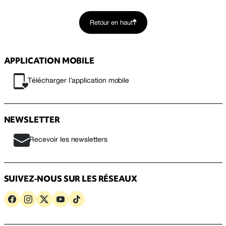
Retour en haut
APPLICATION MOBILE
Télécharger l’application mobile
NEWSLETTER
Recevoir les newsletters
SUIVEZ-NOUS SUR LES RÉSEAUX