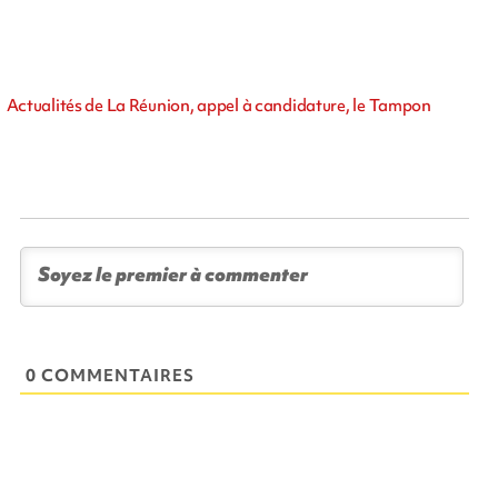
Actualités de La Réunion, appel à candidature, le Tampon
0 COMMENTAIRES