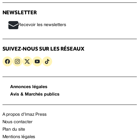
NEWSLETTER
Recevoir les newsletters
SUIVEZ-NOUS SUR LES RÉSEAUX
Annonces légales
Avis & Marchés publics
A propos d’Imaz Press
Nous contacter
Plan du site
Mentions légales