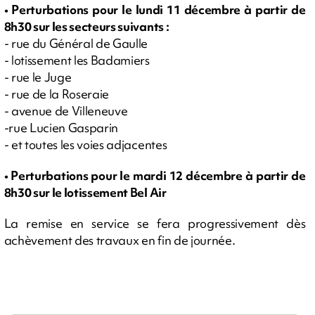
• Perturbations pour le lundi 11 décembre à partir de
8h30 sur les secteurs suivants :
- rue du Général de Gaulle
- lotissement les Badamiers
- rue le Juge
- rue de la Roseraie
- avenue de Villeneuve
-rue Lucien Gasparin
- et toutes les voies adjacentes
• Perturbations pour le mardi 12 décembre à partir de
8h30 sur le lotissement Bel Air
La remise en service se fera progressivement dès
achèvement des travaux en fin de journée.