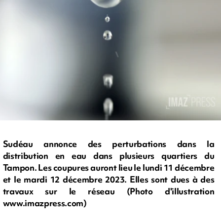
Sudéau annonce des perturbations dans la
distribution en eau dans plusieurs quartiers du
Tampon. Les coupures auront lieu le lundi 11 décembre
et le mardi 12 décembre 2023. Elles sont dues à des
travaux sur le réseau (Photo d'illustration
www.imazpress.com)