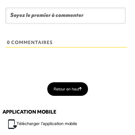
0 COMMENTAIRES
Retour en haut
APPLICATION MOBILE
Télécharger l’application mobile