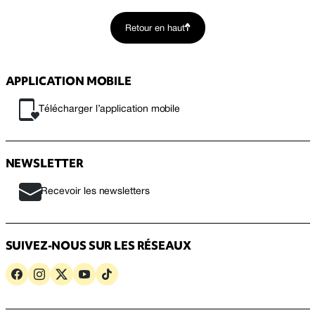
Retour en haut
APPLICATION MOBILE
Télécharger l’application mobile
NEWSLETTER
Recevoir les newsletters
SUIVEZ-NOUS SUR LES RÉSEAUX