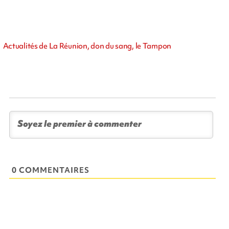
Actualités de La Réunion, don du sang, le Tampon
0 COMMENTAIRES