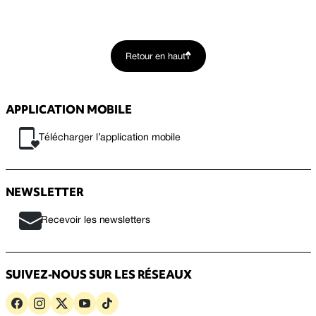
Retour en haut
APPLICATION MOBILE
Télécharger l’application mobile
NEWSLETTER
Recevoir les newsletters
SUIVEZ-NOUS SUR LES RÉSEAUX