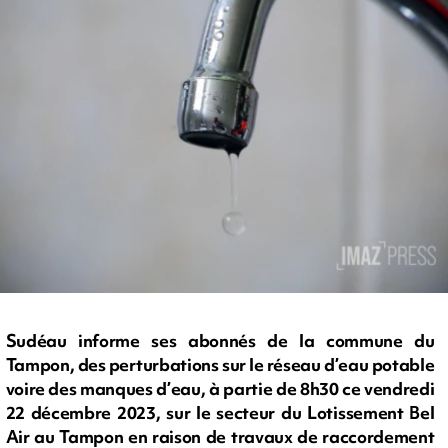
Sudéau informe ses abonnés de la commune du
Tampon, des perturbations sur le réseau d’eau potable
voire des manques d’eau, à partie de 8h30 ce vendredi
22 décembre 2023, sur le secteur du Lotissement Bel
Air au Tampon en raison de travaux de raccordement