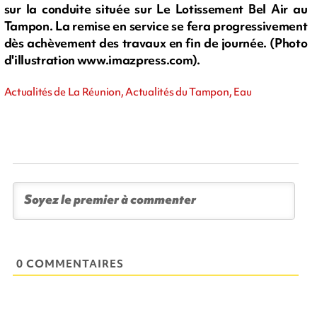
sur la conduite située sur Le Lotissement Bel Air au
Tampon. La remise en service se fera progressivement
dès achèvement des travaux en fin de journée. (Photo
d'illustration www.imazpress.com).
Actualités de La Réunion, Actualités du Tampon, Eau
0 COMMENTAIRES