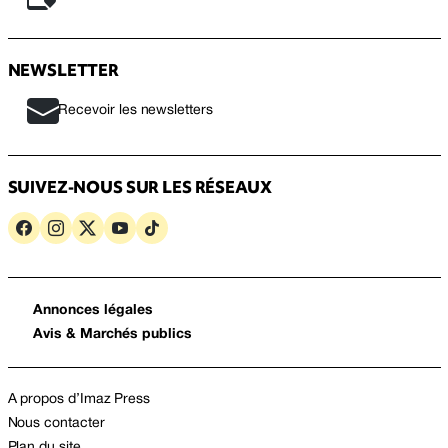
NEWSLETTER
Recevoir les newsletters
SUIVEZ-NOUS SUR LES RÉSEAUX
Annonces légales
Avis & Marchés publics
A propos d’Imaz Press
Nous contacter
Plan du site