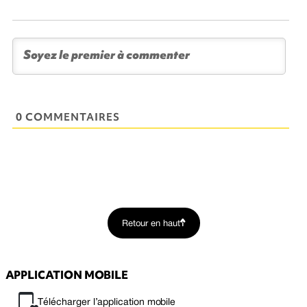
0 COMMENTAIRES
Retour en haut
APPLICATION MOBILE
Télécharger l’application mobile