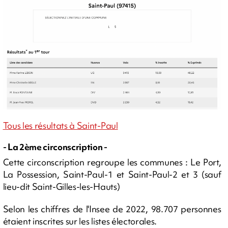
Tous les résultats à Saint-Paul
- La 2ème circonscription -
Cette circonscription regroupe les communes : Le Port,
La Possession, Saint-Paul-1 et Saint-Paul-2 et 3 (sauf
lieu-dit Saint-Gilles-les-Hauts)
Selon les chiffres de l'Insee de 2022, 98.707 personnes
étaient inscrites sur les listes électorales.