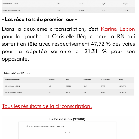
- Les résultats du premier tour -
Dans la deuxième circonscription, c'est
Karine Lebon
pour la gauche et Christelle Bègue pour la RN qui
sortent en tête avec respectivement 47,72 % des votes
pour la députée sortante et 21,31 % pour son
opposante.
Tous les résultats de la circonscription.