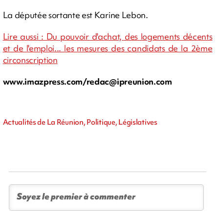
La députée sortante est Karine Lebon.
Lire aussi : Du pouvoir d'achat, des logements décents
et de l'emploi... les mesures des candidats de la 2ème
circonscription
www.imazpress.com/
redac@ipreunion.com
Actualités de La Réunion, Politique, Législatives