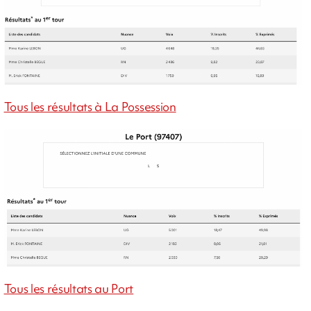
Tous les résultats à La Possession
Tous les résultats au Port