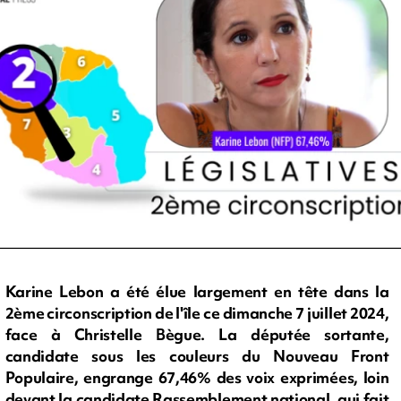
Karine Lebon a été élue largement en tête dans la
2ème circonscription de l'île ce dimanche 7 juillet 2024,
face à Christelle Bègue. La députée sortante,
candidate sous les couleurs du Nouveau Front
Populaire, engrange 67,46% des voix exprimées, loin
devant la candidate Rassemblement national, qui fait