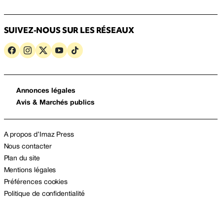
SUIVEZ-NOUS SUR LES RÉSEAUX
Annonces légales
Avis & Marchés publics
A propos d’Imaz Press
Nous contacter
Plan du site
Mentions légales
Préférences cookies
Politique de confidentialité