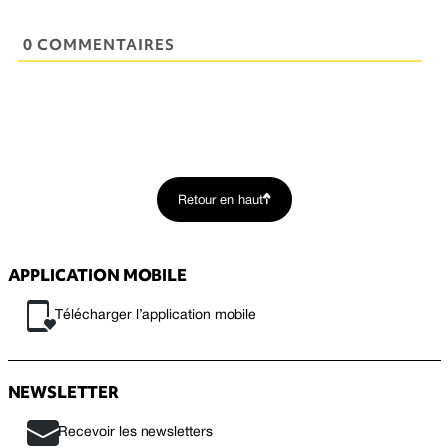
0 COMMENTAIRES
Retour en haut
APPLICATION MOBILE
Télécharger l’application mobile
NEWSLETTER
Recevoir les newsletters