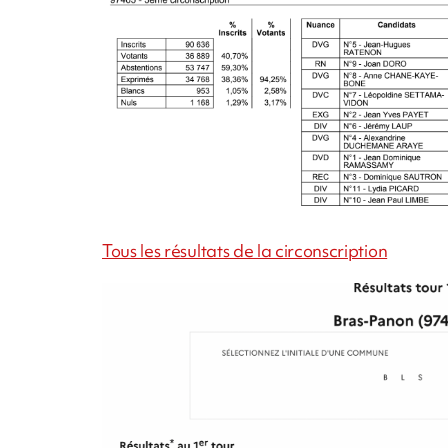
Tous les résultats de la circonscription