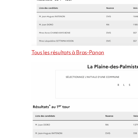
Tous les résultats à Bras-Panon