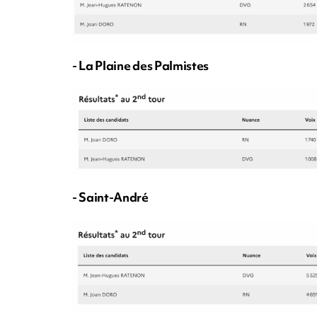
- La Plaine des Palmistes
- Saint-André