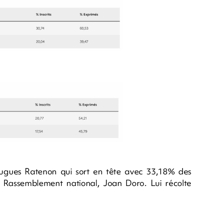
Hugues Ratenon qui sort en tête avec 33,18% des
 Rassemblement national, Joan Doro. Lui récolte