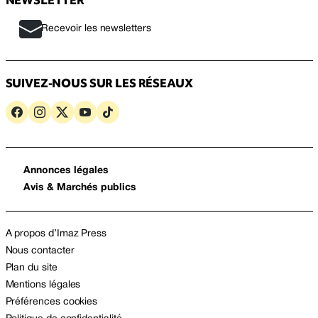
Recevoir les newsletters
SUIVEZ-NOUS SUR LES RÉSEAUX
Annonces légales
Avis & Marchés publics
A propos d’Imaz Press
Nous contacter
Plan du site
Mentions légales
Préférences cookies