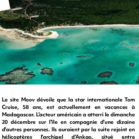
Le site Moov dévoile que la star internationale Tom
Cruise, 58 ans, est actuellement en vacances à
Madagascar. L'acteur américain a atterri le dimanche
20 décembre sur l'île en compagnie d'une dizaine
d'autres personnes. Ils auraient par la suite rejoint en
hélicoptères l'archipel d'Ankao, situé entre