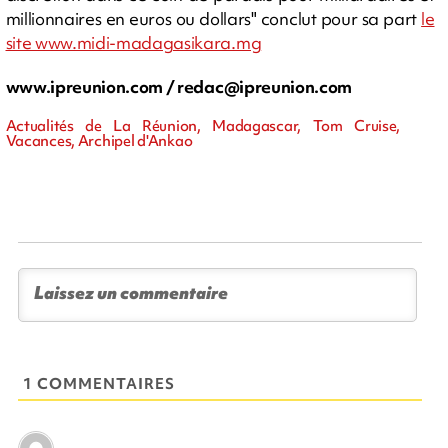
millionnaires en euros ou dollars" conclut pour sa part
le
site www.midi-madagasikara.mg
www.ipreunion.com /
redac@ipreunion.com
Actualités de La Réunion, Madagascar, Tom Cruise,
Vacances, Archipel d'Ankao
1 COMMENTAIRES