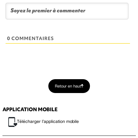
0 COMMENTAIRES
Retour en haut
APPLICATION MOBILE
Télécharger l’application mobile