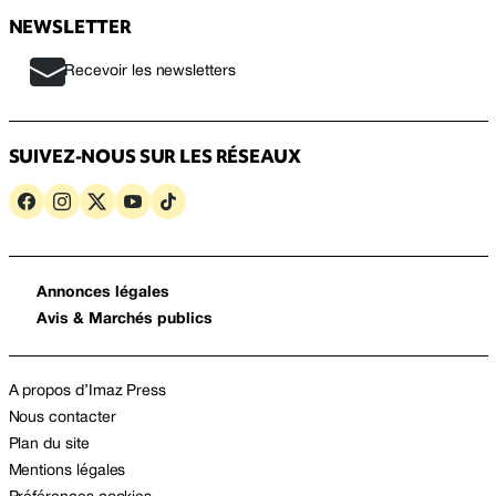
NEWSLETTER
Recevoir les newsletters
SUIVEZ-NOUS SUR LES RÉSEAUX
Annonces légales
Avis & Marchés publics
A propos d’Imaz Press
Nous contacter
Plan du site
Mentions légales