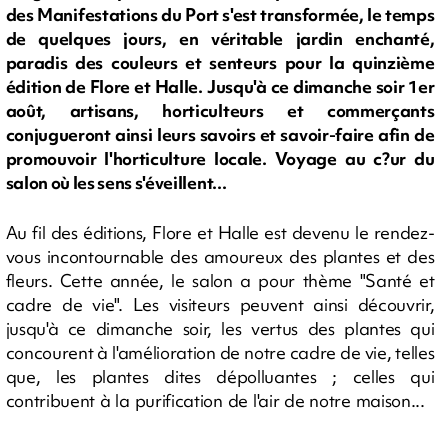
des Manifestations du Port s'est transformée, le temps
de quelques jours, en véritable jardin enchanté,
paradis des couleurs et senteurs pour la quinzième
édition de Flore et Halle. Jusqu'à ce dimanche soir 1er
août, artisans, horticulteurs et commerçants
conjugueront ainsi leurs savoirs et savoir-faire afin de
promouvoir l'horticulture locale. Voyage au c?ur du
salon où les sens s'éveillent...
Au fil des éditions, Flore et Halle est devenu le rendez-
vous incontournable des amoureux des plantes et des
fleurs. Cette année, le salon a pour thème "Santé et
cadre de vie". Les visiteurs peuvent ainsi découvrir,
jusqu'à ce dimanche soir, les vertus des plantes qui
concourent à l'amélioration de notre cadre de vie, telles
que, les plantes dites dépolluantes ; celles qui
contribuent à la purification de l'air de notre maison...