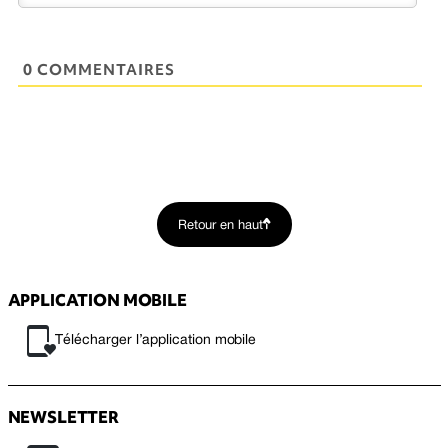
0 COMMENTAIRES
Retour en haut
APPLICATION MOBILE
Télécharger l’application mobile
NEWSLETTER