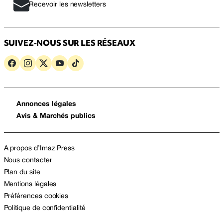
Recevoir les newsletters
SUIVEZ-NOUS SUR LES RÉSEAUX
Annonces légales
Avis & Marchés publics
A propos d’Imaz Press
Nous contacter
Plan du site
Mentions légales
Préférences cookies
Politique de confidentialité