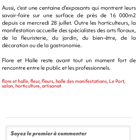
Aussi, c'est une centaine d'exposants qui montrent leurs
savoir-faire sur une surface de près de 16 000m2
depuis ce mercredi 28 juillet. Outre les horticulteurs, la
manifestation accueille des spécialistes des arts floraux,
de la fleuristerie, du jardin, du bien-être, de la
décoration ou de la gastronomie.
Flore et Halle reste avant tout un moment fort de
rencontre entre le public et les professionnels.
flore et halle, fleur, fleurs, halle des manifestations, Le Port,
salon, horticulture, artisanat