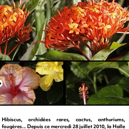
Hibiscus, orchidées rares, cactus, anthuriums,
fougères... Depuis ce mercredi 28 juillet 2010, la Halle