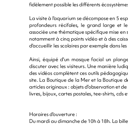
fidèlement possible les différents écosystème
La visite à l'aquarium se décompose en 5 espac
profondeurs récifales, le grand large et 
associée une thématique spécifique mise en s
notamment à cinq points vidéo et à des cais
d'accueillir les scolaires par exemple dans les
Ainsi, équipé d'un masque facial un plonge
discuter avec les visiteurs. Une manière ludi
des vidéos complètent ces outils pédagogiqu
site. La Boutique de la Mer et la Boutique 
articles originaux : objets d'observation et 
livres, bijoux, cartes postales, tee-shirts, cds e
Horaires d'ouverture :
Du mardi au dimanche de 10h à 18h. La bille