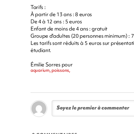
Tarifs :
À partir de 13 ans : 8 euros
De 4 à 12 ans : 5 euros
Enfant de moins de 4 ans : gratuit
Groupe d'adultes (20 personnes minimum) : 7
Les tarifs sont réduits à 5 euros sur présentat
étudiant.
Émilie Sorres pour
aquarium, poissons,