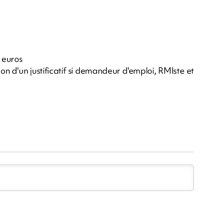
 euros
ion d'un justificatif si demandeur d'emploi, RMIste et