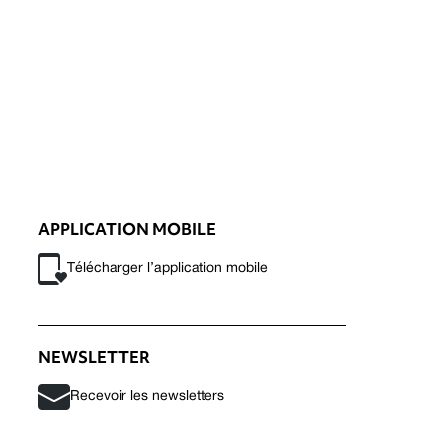
APPLICATION MOBILE
Télécharger l’application mobile
NEWSLETTER
Recevoir les newsletters