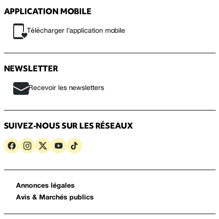
APPLICATION MOBILE
Télécharger l’application mobile
NEWSLETTER
Recevoir les newsletters
SUIVEZ-NOUS SUR LES RÉSEAUX
Annonces légales
Avis & Marchés publics