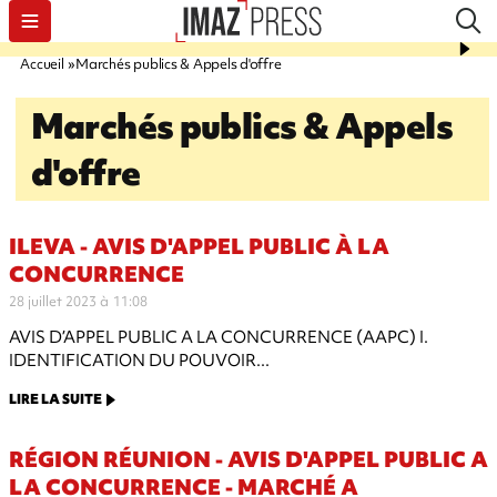
Accueil
Marchés publics & Appels d'offre
Marchés publics & Appels
d'offre
ILEVA - AVIS D'APPEL PUBLIC À LA
CONCURRENCE
28 juillet 2023 à 11:08
AVIS D’APPEL PUBLIC A LA CONCURRENCE (AAPC) I.
IDENTIFICATION DU POUVOIR...
LIRE LA SUITE
RÉGION RÉUNION - AVIS D'APPEL PUBLIC A
LA CONCURRENCE - MARCHÉ A