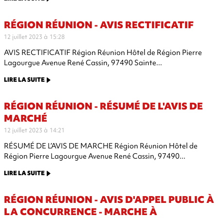
RÉGION RÉUNION - AVIS RECTIFICATIF
12 juillet 2023 à 15:28
AVIS RECTIFICATIF Région Réunion Hôtel de Région Pierre
Lagourgue Avenue René Cassin, 97490 Sainte...
LIRE LA SUITE
RÉGION RÉUNION - RÉSUMÉ DE L'AVIS DE
MARCHÉ
12 juillet 2023 à 14:21
RÉSUMÉ DE L’AVIS DE MARCHE Région Réunion Hôtel de
Région Pierre Lagourgue Avenue René Cassin, 97490...
LIRE LA SUITE
RÉGION RÉUNION - AVIS D'APPEL PUBLIC À
LA CONCURRENCE - MARCHE À