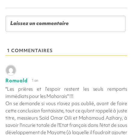
1 COMMENTAIRES
Romuald
1 an
"Les prières et l’espoir restent les seuls remparts
immédiats pour les Mahorais" !!!
On se demande si vous n'avez pas oublié, avant de faire
cette conclusion fantaisiste, tout ce qu'ont rappelé à juste
titre, messieurs Saïd Omar Oili et Mahamoud Azihary, à
savoir l'incurie totale de l'Etat français dans l'état de sous
développement de Mayotte (à laquelle il faudrait ajouter