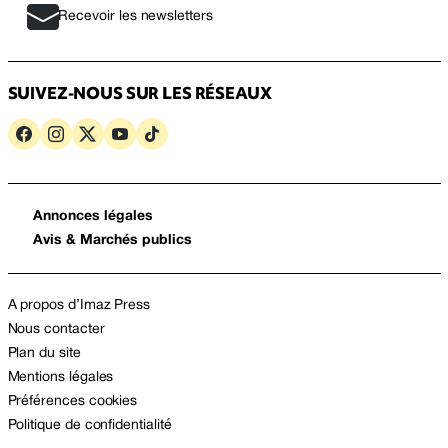
Recevoir les newsletters
SUIVEZ-NOUS SUR LES RÉSEAUX
Annonces légales
Avis & Marchés publics
A propos d’Imaz Press
Nous contacter
Plan du site
Mentions légales
Préférences cookies
Politique de confidentialité