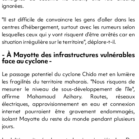
ignorées.
"Il est difficile de convaincre les gens d’aller dans les
centres d’hébergement, surtout avec les rumeurs selon
lesquelles ceux qui y vont risquent d’être arrêtés car en
situation irrégulière sur le territoire", déplore-t-il.
- À Mayotte des infrastructures vulnérables
face au cyclone -
Le passage potentiel du cyclone Chido met en lumière
les fragilités du territoire mahorais. "Nous risquons de
mesurer le niveau de sous-développement de l’île",
affirme Mahamoud Azihary. Routes, réseaux
électriques, approvisionnement en eau et connexion
internet pourraient être gravement endommagés,
isolant Mayotte du reste du monde pendant plusieurs
jours.