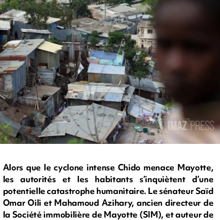
Alors que le cyclone intense Chido menace Mayotte,
les autorités et les habitants s’inquiètent d’une
potentielle catastrophe humanitaire. Le sénateur Saïd
Omar Oili et Mahamoud Azihary, ancien directeur de
la Société immobilière de Mayotte (SIM), et auteur de