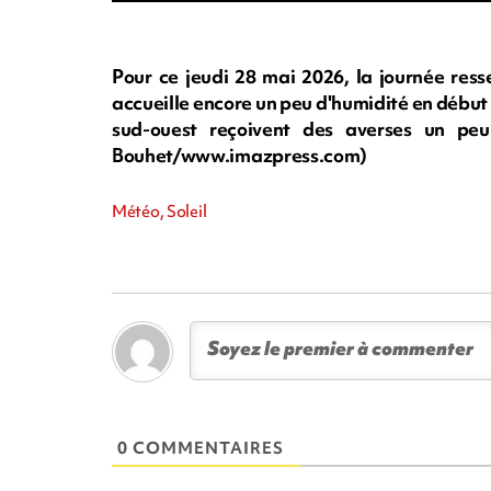
Pour ce jeudi 28 mai 2026, la journée ress
accueille encore un peu d'humidité en début d
sud-ouest reçoivent des averses un peu
Bouhet/www.imazpress.com)
Météo, Soleil
0 COMMENTAIRES