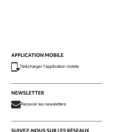
APPLICATION MOBILE
Télécharger l’application mobile
NEWSLETTER
Recevoir les newsletters
SUIVEZ-NOUS SUR LES RÉSEAUX