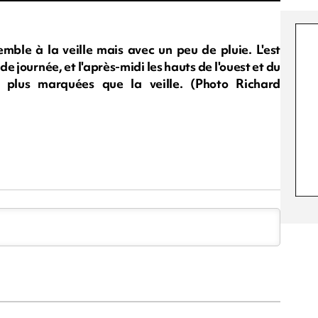
emble à la veille mais avec un peu de pluie. L'est
e journée, et l'après-midi les hauts de l'ouest et du
 plus marquées que la veille. (Photo Richard